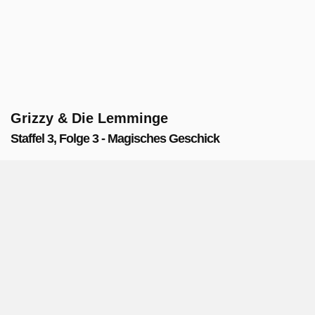
Grizzy & Die Lemminge
Staffel 3, Folge 3 - Magisches Geschick