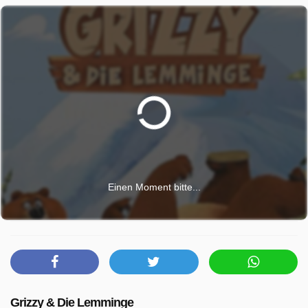
Einen Moment bitte...
Grizzy & Die Lemminge