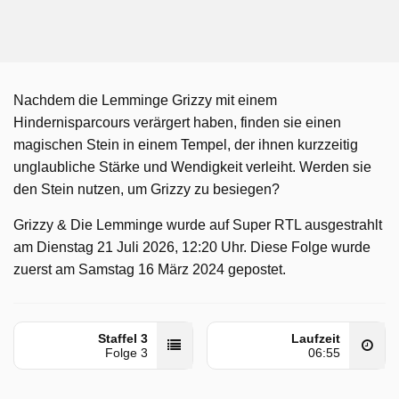
Nachdem die Lemminge Grizzy mit einem
Hindernisparcours verärgert haben, finden sie einen
magischen Stein in einem Tempel, der ihnen kurzzeitig
unglaubliche Stärke und Wendigkeit verleiht. Werden sie
den Stein nutzen, um Grizzy zu besiegen?
Grizzy & Die Lemminge wurde auf Super RTL ausgestrahlt
am Dienstag 21 Juli 2026, 12:20 Uhr. Diese Folge wurde
zuerst am Samstag 16 März 2024 gepostet.
Staffel 3
Laufzeit
Folge 3
06:55