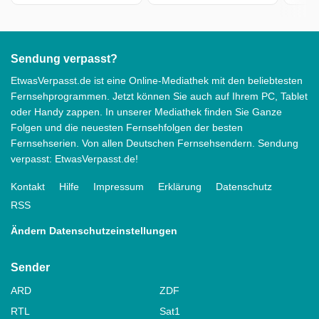
Sendung verpasst?
EtwasVerpasst.de ist eine Online-Mediathek mit den beliebtesten
Fernsehprogrammen. Jetzt können Sie auch auf Ihrem PC, Tablet
oder Handy zappen. In unserer Mediathek finden Sie Ganze
Folgen und die neuesten Fernsehfolgen der besten
Fernsehserien. Von allen Deutschen Fernsehsendern. Sendung
verpasst: EtwasVerpasst.de!
Kontakt
Hilfe
Impressum
Erklärung
Datenschutz
RSS
Ändern Datenschutzeinstellungen
Sender
ARD
ZDF
RTL
Sat1