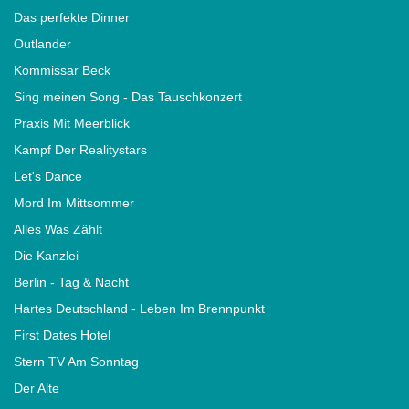
Das perfekte Dinner
Outlander
Kommissar Beck
Sing meinen Song - Das Tauschkonzert
Praxis Mit Meerblick
Kampf Der Realitystars
Let's Dance
Mord Im Mittsommer
Alles Was Zählt
Die Kanzlei
Berlin - Tag & Nacht
Hartes Deutschland - Leben Im Brennpunkt
First Dates Hotel
Stern TV Am Sonntag
Der Alte