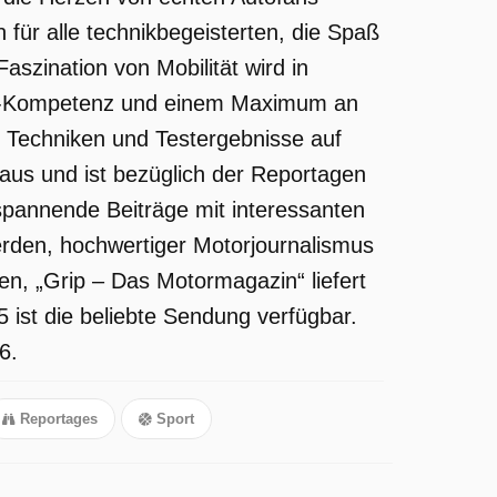
 für alle technikbegeisterten, die Spaß
aszination von Mobilität wird in
or-Kompetenz und einem Maximum an
, Techniken und Testergebnisse auf
aus und ist bezüglich der Reportagen
spannende Beiträge mit interessanten
erden, hochwertiger Motorjournalismus
en, „Grip – Das Motormagazin“ liefert
ist die beliebte Sendung verfügbar.
6.
Reportages
Sport