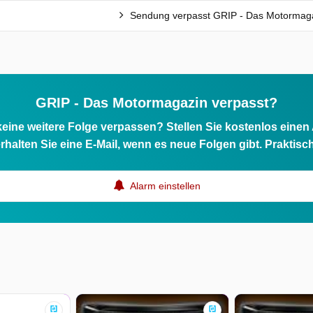
Sendung verpasst GRIP - Das Motormag
GRIP - Das Motormagazin verpasst?
eine weitere Folge verpassen? Stellen Sie kostenlos einen
rhalten Sie eine E-Mail, wenn es neue Folgen gibt. Praktisc
Alarm einstellen