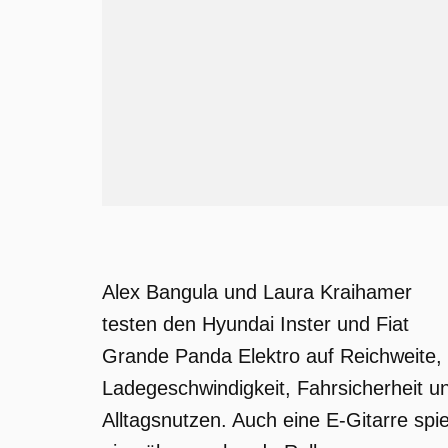
Alex Bangula und Laura Kraihamer
testen den Hyundai Inster und Fiat
Grande Panda Elektro auf Reichweite,
Ladegeschwindigkeit, Fahrsicherheit u
Alltagsnutzen. Auch eine E-Gitarre spie