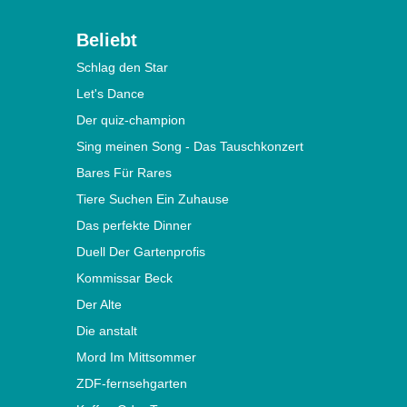
Beliebt
Schlag den Star
Let's Dance
Der quiz-champion
Sing meinen Song - Das Tauschkonzert
Bares Für Rares
Tiere Suchen Ein Zuhause
Das perfekte Dinner
Duell Der Gartenprofis
Kommissar Beck
Der Alte
Die anstalt
Mord Im Mittsommer
ZDF-fernsehgarten