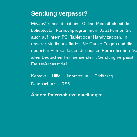
Sendung verpasst?
EtwasVerpasst.de ist eine Online-Mediathek mit den
beliebtesten Fernsehprogrammen. Jetzt können Sie
auch auf Ihrem PC, Tablet oder Handy zappen. In
unserer Mediathek finden Sie Ganze Folgen und die
neuesten Fernsehfolgen der besten Fernsehserien. V
allen Deutschen Fernsehsendern. Sendung verpasst:
EtwasVerpasst.de!
Kontakt
Hilfe
Impressum
Erklärung
Datenschutz
RSS
Ändern Datenschutzeinstellungen