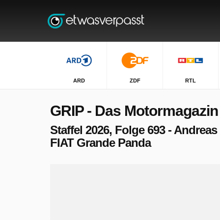
ARD
ZDF
RTL
GRIP - Das Motormagazin
Staffel 2026, Folge 693 - Andrea
FIAT Grande Panda