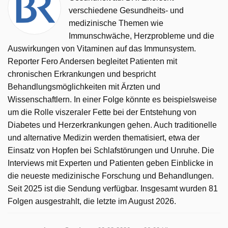
verschiedene Gesundheits- und
medizinische Themen wie
Immunschwäche, Herzprobleme und die
Auswirkungen von Vitaminen auf das Immunsystem.
Reporter Fero Andersen begleitet Patienten mit
chronischen Erkrankungen und bespricht
Behandlungsmöglichkeiten mit Ärzten und
Wissenschaftlern. In einer Folge könnte es beispielsweise
um die Rolle viszeraler Fette bei der Entstehung von
Diabetes und Herzerkrankungen gehen. Auch traditionelle
und alternative Medizin werden thematisiert, etwa der
Einsatz von Hopfen bei Schlafstörungen und Unruhe. Die
Interviews mit Experten und Patienten geben Einblicke in
die neueste medizinische Forschung und Behandlungen.
Seit 2025 ist die Sendung verfügbar. Insgesamt wurden 81
Folgen ausgestrahlt, die letzte im August 2026.