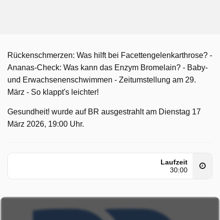
Rückenschmerzen: Was hilft bei Facettengelenkarthrose? -
Ananas-Check: Was kann das Enzym Bromelain? - Baby-
und Erwachsenenschwimmen - Zeitumstellung am 29.
März - So klappt's leichter!
Gesundheit! wurde auf BR ausgestrahlt am Dienstag 17
März 2026, 19:00 Uhr.
Laufzeit
30:00