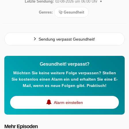
Letzte Sendung:
02-08-2026 um 06:00 Uhr
Genres:
Gesundheit
Sendung verpasst Gesundheit!
Gesundheit! verpasst?
Möchten Sie keine weitere Folge verpassen? Stellen
Sie kostenlos einen Alarm ein und erhalten Sie eine E-
Mail, wenn es neue Folgen gibt. Praktisch!
Alarm einstellen
Mehr Episoden