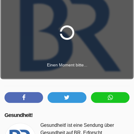
Einen Moment bitte...
Gesundheit!
Gesundheit! ist eine Sendung über
Gesundheit auf BR. Erforscht