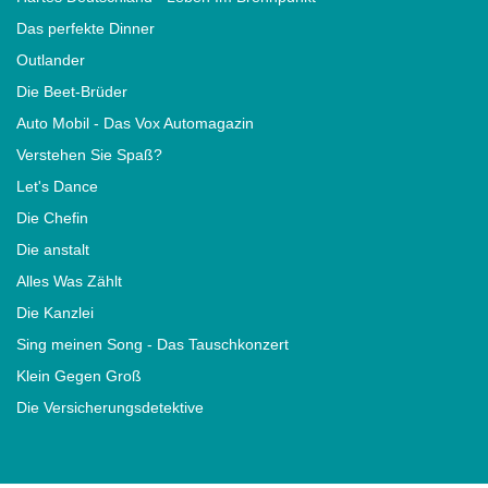
Das perfekte Dinner
Outlander
Die Beet-Brüder
Auto Mobil - Das Vox Automagazin
Verstehen Sie Spaß?
Let's Dance
Die Chefin
Die anstalt
Alles Was Zählt
Die Kanzlei
Sing meinen Song - Das Tauschkonzert
Klein Gegen Groß
Die Versicherungsdetektive