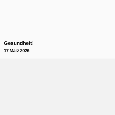
Gesundheit!
17 März 2026