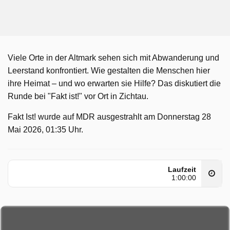
Viele Orte in der Altmark sehen sich mit Abwanderung und
Leerstand konfrontiert. Wie gestalten die Menschen hier
ihre Heimat – und wo erwarten sie Hilfe? Das diskutiert die
Runde bei "Fakt ist!" vor Ort in Zichtau.
Fakt Ist! wurde auf MDR ausgestrahlt am Donnerstag 28
Mai 2026, 01:35 Uhr.
Laufzeit
1:00:00