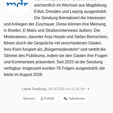
wöchentlich im Wechsel aus Magdeburg,
Erfurt, Dresden und Leipzig ausgestrahlt.
Die Sendung thematisiert die Interessen
und Anliegen der Zuschauer. Diese können ihre Meinung
in Briefen, E-Mails und Straßeninterviews äußern. Die
Moderatoren, darunter Anja Heyde und Stefan Bernschein,
führen durch die Gespräche mit verschiedenen Gästen.
Ines Klein fungiert als „Bürgermoderatorin“ und vertritt die
Stimme des Publikums, indem sie den Gästen ihre Fragen
und Kommentare präsentiert. Seit 2025 ist die Sendung
verfügbar. Insgesamt wurden 76 Folgen ausgestrahlt, die
letzte im August 2026.
Letzte Sendung:
06-08-2026 um 01:30 Uhr
Genres:
Politik
Talkshows