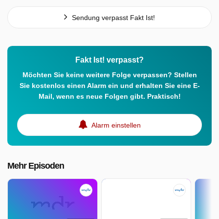
Sendung verpasst Fakt Ist!
Fakt Ist! verpasst?
Möchten Sie keine weitere Folge verpassen? Stellen
Sie kostenlos einen Alarm ein und erhalten Sie eine E-
Mail, wenn es neue Folgen gibt. Praktisch!
Alarm einstellen
Mehr Episoden