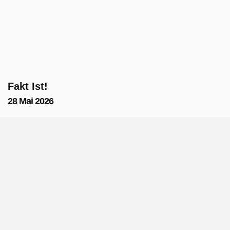
Fakt Ist!
28 Mai 2026