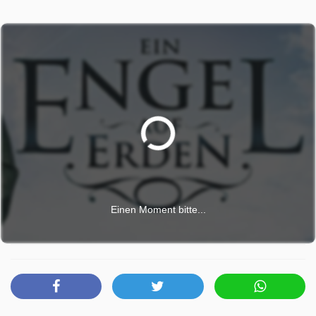
Einen Moment bitte...