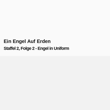
Ein Engel Auf Erden
Staffel 2, Folge 2 - Engel in Uniform