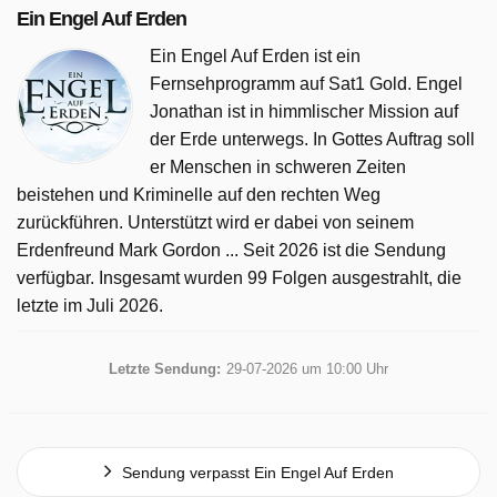
Ein Engel Auf Erden
Ein Engel Auf Erden ist ein
Fernsehprogramm auf Sat1 Gold. Engel
Jonathan ist in himmlischer Mission auf
der Erde unterwegs. In Gottes Auftrag soll
er Menschen in schweren Zeiten
beistehen und Kriminelle auf den rechten Weg
zurückführen. Unterstützt wird er dabei von seinem
Erdenfreund Mark Gordon ... Seit 2026 ist die Sendung
verfügbar. Insgesamt wurden 99 Folgen ausgestrahlt, die
letzte im Juli 2026.
Letzte Sendung:
29-07-2026 um 10:00 Uhr
Sendung verpasst Ein Engel Auf Erden