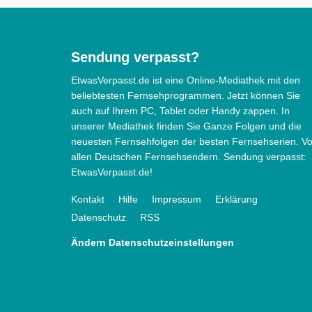
Sendung verpasst?
EtwasVerpasst.de ist eine Online-Mediathek mit den
beliebtesten Fernsehprogrammen. Jetzt können Sie
auch auf Ihrem PC, Tablet oder Handy zappen. In
unserer Mediathek finden Sie Ganze Folgen und die
neuesten Fernsehfolgen der besten Fernsehserien. V
allen Deutschen Fernsehsendern. Sendung verpasst:
EtwasVerpasst.de!
Kontakt
Hilfe
Impressum
Erklärung
Datenschutz
RSS
Ändern Datenschutzeinstellungen