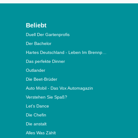
Beliebt
Duell Der Gartenprofis
Der Bachelor
Hartes Deutschland - Leben Im Brennpunkt
Das perfekte Dinner
Outlander
Die Beet-Brüder
Auto Mobil - Das Vox Automagazin
Verstehen Sie Spaß?
Let's Dance
Die Chefin
Die anstalt
Alles Was Zählt