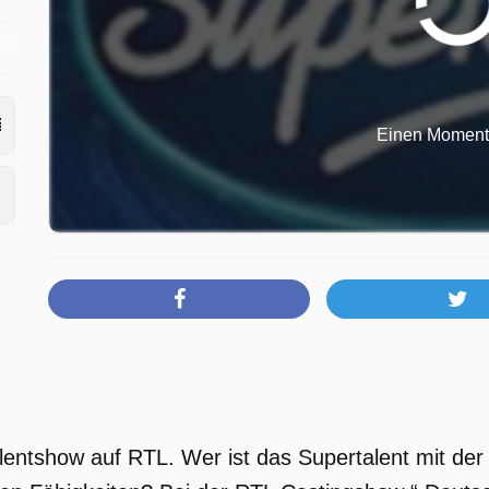
Einen Moment b
lentshow auf RTL. Wer ist das Supertalent mit der