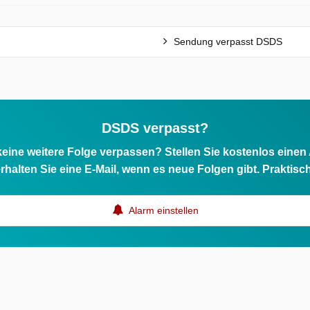
Sendung verpasst DSDS
DSDS verpasst?
eine weitere Folge verpassen? Stellen Sie kostenlos einen
rhalten Sie eine E-Mail, wenn es neue Folgen gibt. Praktisc
Alarm einstellen