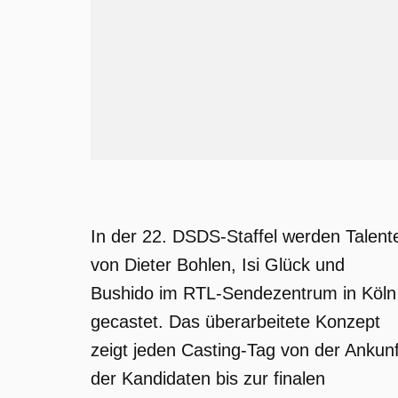
In der 22. DSDS-Staffel werden Talent
von Dieter Bohlen, Isi Glück und
Bushido im RTL-Sendezentrum in Köln
gecastet. Das überarbeitete Konzept
zeigt jeden Casting-Tag von der Ankunf
der Kandidaten bis zur finalen