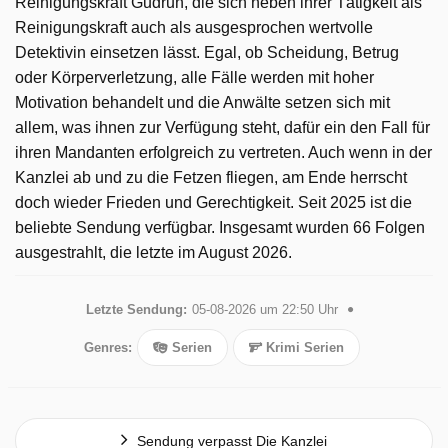
Reinigungskraft Gudrun, die sich neben ihrer Tätigkeit als
Reinigungskraft auch als ausgesprochen wertvolle
Detektivin einsetzen lässt. Egal, ob Scheidung, Betrug
oder Körperverletzung, alle Fälle werden mit hoher
Motivation behandelt und die Anwälte setzen sich mit
allem, was ihnen zur Verfügung steht, dafür ein den Fall für
ihren Mandanten erfolgreich zu vertreten. Auch wenn in der
Kanzlei ab und zu die Fetzen fliegen, am Ende herrscht
doch wieder Frieden und Gerechtigkeit. Seit 2025 ist die
beliebte Sendung verfügbar. Insgesamt wurden 66 Folgen
ausgestrahlt, die letzte im August 2026.
Letzte Sendung:
05-08-2026 um 22:50 Uhr
Genres:
Serien
Krimi Serien
Sendung verpasst Die Kanzlei