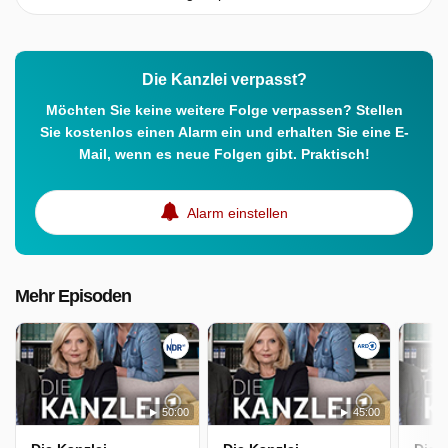
Die Kanzlei verpasst?
Möchten Sie keine weitere Folge verpassen? Stellen
Sie kostenlos einen Alarm ein und erhalten Sie eine E-
Mail, wenn es neue Folgen gibt. Praktisch!
Alarm einstellen
Mehr Episoden
50:00
45:00