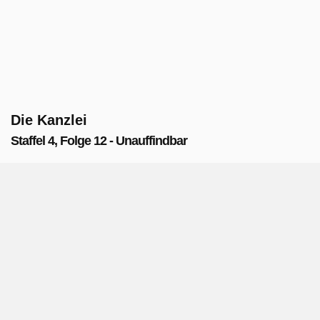
Die Kanzlei
Staffel 4, Folge 12 - Unauffindbar