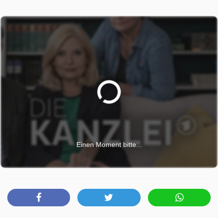
April 2026, 23:20 Uhr.
Einen Moment bitte...