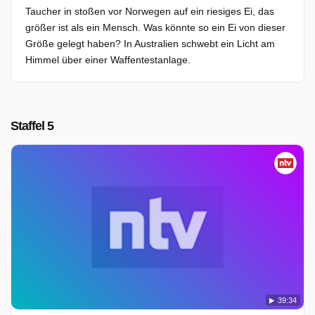
Taucher in stoßen vor Norwegen auf ein riesiges Ei, das
größer ist als ein Mensch. Was könnte so ein Ei von dieser
Größe gelegt haben? In Australien schwebt ein Licht am
Himmel über einer Waffentestanlage.
Staffel 5
39:34