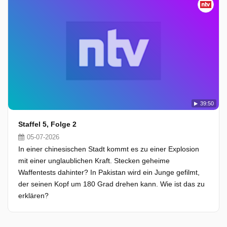
39:50
Staffel 5, Folge 2
05-07-2026
In einer chinesischen Stadt kommt es zu einer Explosion
mit einer unglaublichen Kraft. Stecken geheime
Waffentests dahinter? In Pakistan wird ein Junge gefilmt,
der seinen Kopf um 180 Grad drehen kann. Wie ist das zu
erklären?