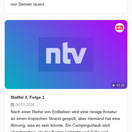
von Denver lauert.
42:29
Staffel 3, Folge 1
04-07-2026
Nach einer Reihe von Erdbeben wird eine riesige Kreatur
an einen tropischen Strand gespült, aber niemand hat eine
Ahnung, was es sein könnte. Ein Campingurlaub wird