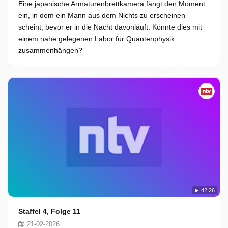
Eine japanische Armaturenbrettkamera fängt den Moment
ein, in dem ein Mann aus dem Nichts zu erscheinen
scheint, bevor er in die Nacht davonläuft. Könnte dies mit
einem nahe gelegenen Labor für Quantenphysik
zusammenhängen?
42:26
Staffel 4, Folge 11
21-02-2026