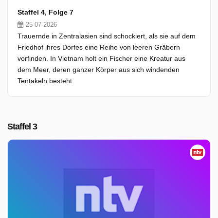
Staffel 4, Folge 7
25-07-2026
Trauernde in Zentralasien sind schockiert, als sie auf dem
Friedhof ihres Dorfes eine Reihe von leeren Gräbern
vorfinden. In Vietnam holt ein Fischer eine Kreatur aus
dem Meer, deren ganzer Körper aus sich windenden
Tentakeln besteht.
Staffel 3