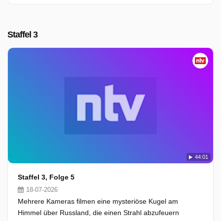
Staffel 3
44:01
Staffel 3, Folge 5
18-07-2026
Mehrere Kameras filmen eine mysteriöse Kugel am
Himmel über Russland, die einen Strahl abzufeuern