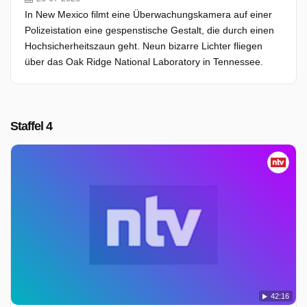
In New Mexico filmt eine Überwachungskamera auf einer
Polizeistation eine gespenstische Gestalt, die durch einen
Hochsicherheitszaun geht. Neun bizarre Lichter fliegen
über das Oak Ridge National Laboratory in Tennessee.
Staffel 4
42:16