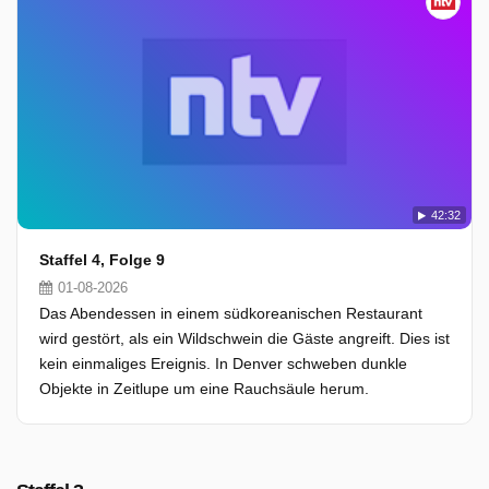
42:32
Staffel 4, Folge 9
01-08-2026
Das Abendessen in einem südkoreanischen Restaurant
wird gestört, als ein Wildschwein die Gäste angreift. Dies ist
kein einmaliges Ereignis. In Denver schweben dunkle
Objekte in Zeitlupe um eine Rauchsäule herum.