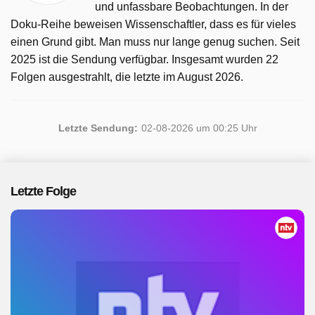
und unfassbare Beobachtungen. In der
Doku-Reihe beweisen Wissenschaftler, dass es für vieles
einen Grund gibt. Man muss nur lange genug suchen. Seit
2025 ist die Sendung verfügbar. Insgesamt wurden 22
Folgen ausgestrahlt, die letzte im August 2026.
Letzte Sendung:
02-08-2026 um 00:25 Uhr
Letzte Folge