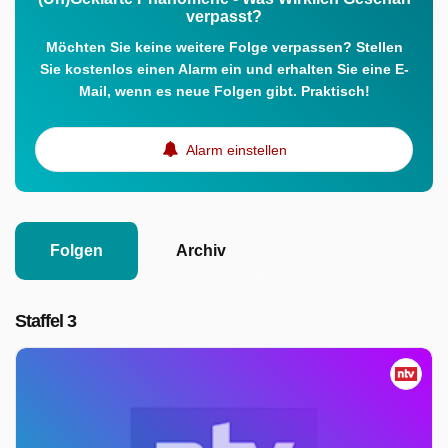
verpasst?
Möchten Sie keine weitere Folge verpassen? Stellen
Sie kostenlos einen Alarm ein und erhalten Sie eine E-
Mail, wenn es neue Folgen gibt. Praktisch!
Alarm einstellen
Folgen
Archiv
Staffel 3