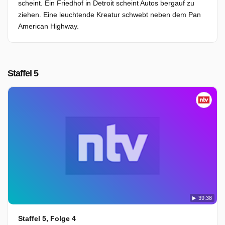
scheint. Ein Friedhof in Detroit scheint Autos bergauf zu
ziehen. Eine leuchtende Kreatur schwebt neben dem Pan
American Highway.
Staffel 5
39:38
Staffel 5, Folge 4