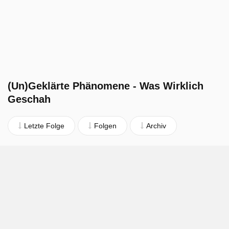
(Un)Geklärte Phänomene - Was Wirklich
Geschah
Letzte Folge
Folgen
Archiv