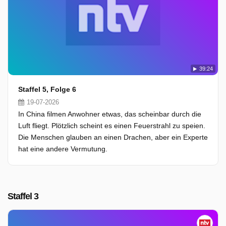
39:24
Staffel 5, Folge 6
19-07-2026
In China filmen Anwohner etwas, das scheinbar durch die
Luft fliegt. Plötzlich scheint es einen Feuerstrahl zu speien.
Die Menschen glauben an einen Drachen, aber ein Experte
hat eine andere Vermutung.
Staffel 3