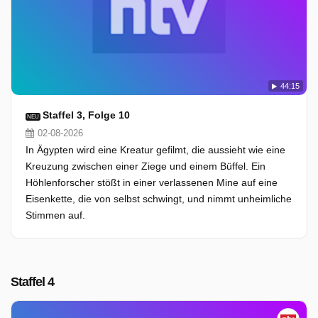
44:15
Staffel 3, Folge 10
NEU
02-08-2026
In Ägypten wird eine Kreatur gefilmt, die aussieht wie eine
Kreuzung zwischen einer Ziege und einem Büffel. Ein
Höhlenforscher stößt in einer verlassenen Mine auf eine
Eisenkette, die von selbst schwingt, und nimmt unheimliche
Stimmen auf.
Staffel 4