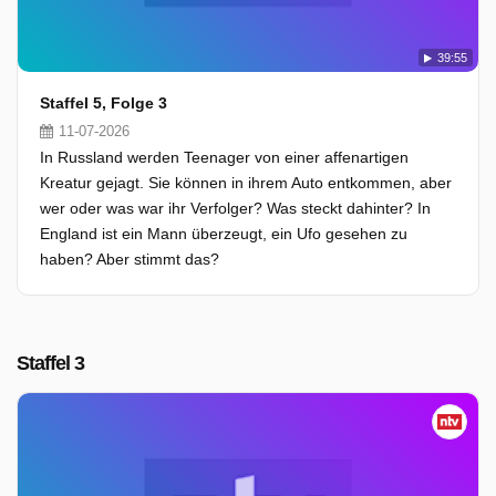
39:55
Staffel 5, Folge 3
11-07-2026
In Russland werden Teenager von einer affenartigen
Kreatur gejagt. Sie können in ihrem Auto entkommen, aber
wer oder was war ihr Verfolger? Was steckt dahinter? In
England ist ein Mann überzeugt, ein Ufo gesehen zu
haben? Aber stimmt das?
Staffel 3