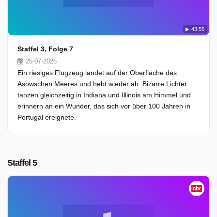
43:55
Staffel 3, Folge 7
25-07-2026
Ein riesiges Flugzeug landet auf der Oberfläche des
Asowschen Meeres und hebt wieder ab. Bizarre Lichter
tanzen gleichzeitig in Indiana und Illinois am Himmel und
erinnern an ein Wunder, das sich vor über 100 Jahren in
Portugal ereignete.
Staffel 5