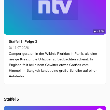
43:49
Staffel 3, Folge 3
11-07-2026
Camper geraten in der Wildnis Floridas in Panik, als eine
riesige Kreatur die Urlauber zu beobachten scheint. In
England fällt bei einem Gewitter etwas Großes vom
Himmel. In Bangkok landet eine große Scheibe auf einer
Autobahn.
Staffel 5