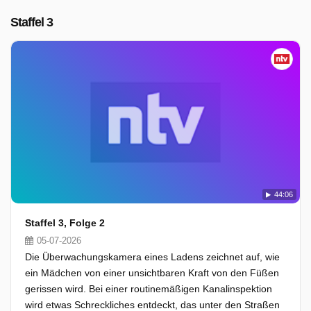
Staffel 3
44:06
Staffel 3, Folge 2
05-07-2026
Die Überwachungskamera eines Ladens zeichnet auf, wie
ein Mädchen von einer unsichtbaren Kraft von den Füßen
gerissen wird. Bei einer routinemäßigen Kanalinspektion
wird etwas Schreckliches entdeckt, das unter den Straßen