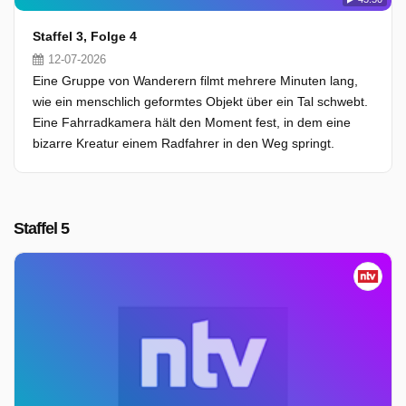
Staffel 3, Folge 4
12-07-2026
Eine Gruppe von Wanderern filmt mehrere Minuten lang,
wie ein menschlich geformtes Objekt über ein Tal schwebt.
Eine Fahrradkamera hält den Moment fest, in dem eine
bizarre Kreatur einem Radfahrer in den Weg springt.
Staffel 5