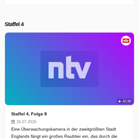
Staffel 4
42:38
Staffel 4, Folge 8
26-07-2026
Eine Überwachungskamera in der zweitgrößten Stadt
Englands fängt ein großes Raubtier ein, das durch die