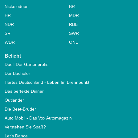
Nickelodeon
BR
HR
MDR
NDR
RBB
SR
SWR
WDR
ONE
Beliebt
Duell Der Gartenprofis
Der Bachelor
Hartes Deutschland - Leben Im Brennpunkt
Das perfekte Dinner
Outlander
Die Beet-Brüder
Auto Mobil - Das Vox Automagazin
Verstehen Sie Spaß?
Let's Dance