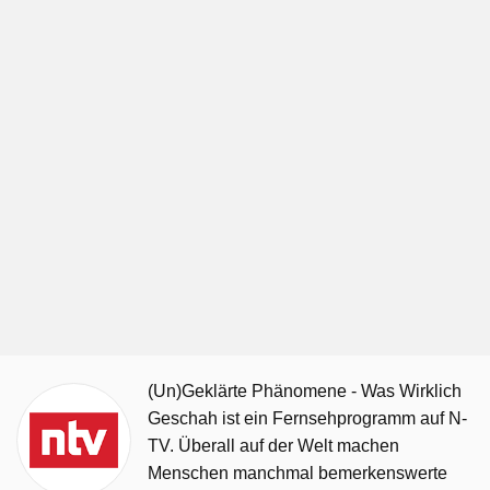
(Un)Geklärte Phänomene - Was Wirklich
Geschah ist ein Fernsehprogramm auf N-
TV. Überall auf der Welt machen
Menschen manchmal bemerkenswerte