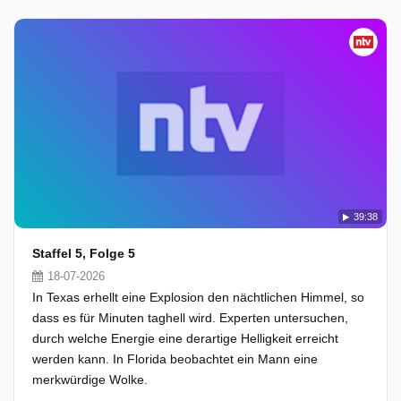
39:38
Staffel 5, Folge 5
18-07-2026
In Texas erhellt eine Explosion den nächtlichen Himmel, so
dass es für Minuten taghell wird. Experten untersuchen,
durch welche Energie eine derartige Helligkeit erreicht
werden kann. In Florida beobachtet ein Mann eine
merkwürdige Wolke.