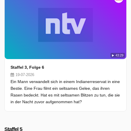
43:29
Staffel 3, Folge 6
19-07-2026
Ein Mann verwandelt sich in einem Indianerreservat in eine
Bestie. Eine Frau filmt ein seltsames Gelee, das ihren
Rasen bedeckt. Hat es mit seltsamen Blitzen zu tun, die sie
in der Nacht zuvor aufgenommen hat?
Staffel 5