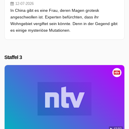
12-07-2026
In China gibt es eine Frau, deren Magen grotesk
angeschwollen ist. Experten befürchten, dass ihr
Wohngebiet vergiftet sein könnte. Denn in der Gegend gibt
es einige mysteriöse Mutationen.
Staffel 3
43:50