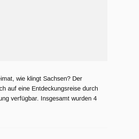
imat, wie klingt Sachsen? Der
ch auf eine Entdeckungsreise durch
dung verfügbar. Insgesamt wurden 4