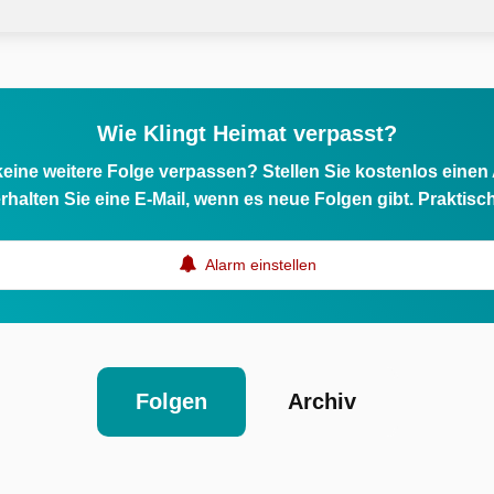
Wie Klingt Heimat verpasst?
eine weitere Folge verpassen? Stellen Sie kostenlos einen
rhalten Sie eine E-Mail, wenn es neue Folgen gibt. Praktisc
Alarm einstellen
Folgen
Archiv