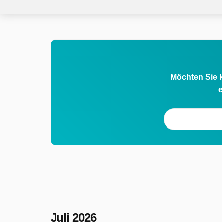
Möchten Sie k
e
Juli 2026