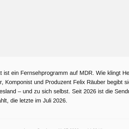
t ist ein Fernsehprogramm auf MDR. Wie klingt He
, Komponist und Produzent Felix Räuber begibt si
sland – und zu sich selbst. Seit 2026 ist die Sen
lt, die letzte im Juli 2026.