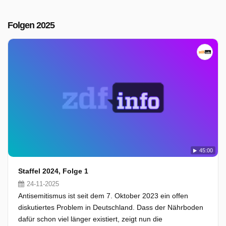
Folgen 2025
45:00
Staffel 2024, Folge 1
24-11-2025
Antisemitismus ist seit dem 7. Oktober 2023 ein offen
diskutiertes Problem in Deutschland. Dass der Nährboden
dafür schon viel länger existiert, zeigt nun die