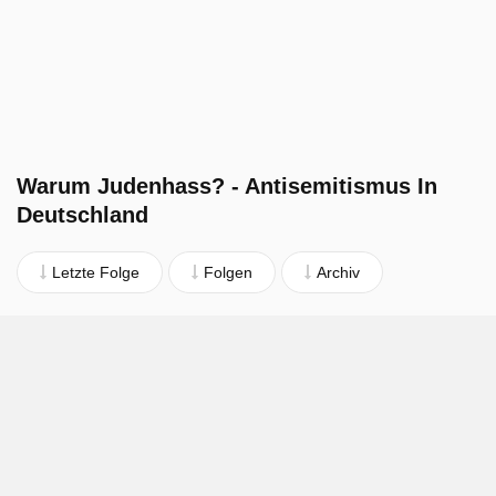
Warum Judenhass? - Antisemitismus In
Deutschland
Letzte Folge
Folgen
Archiv