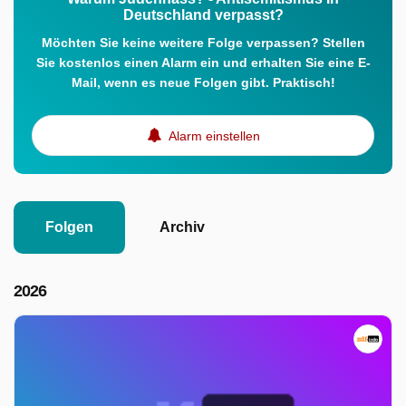
Deutschland verpasst?
Möchten Sie keine weitere Folge verpassen? Stellen
Sie kostenlos einen Alarm ein und erhalten Sie eine E-
Mail, wenn es neue Folgen gibt. Praktisch!
Alarm einstellen
Folgen
Archiv
2026