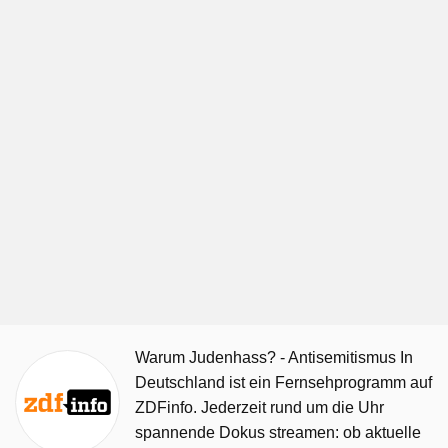
Warum Judenhass? - Antisemitismus In
Deutschland ist ein Fernsehprogramm auf
ZDFinfo. Jederzeit rund um die Uhr
spannende Dokus streamen: ob aktuelle