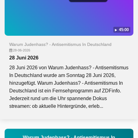
45:00
Warum Judenhass? - Antisemitismus In Deutschland
28-06-2026
28 Juni 2026
28 Juni 2026 von Warum Judenhass? - Antisemitismus
In Deutschland wurde am Sonntag 28 Juni 2026,
hinzugefügt. Warum Judenhass? - Antisemitismus In
Deutschland ist ein Fernsehprogramm auf ZDFinfo.
Jederzeit rund um die Uhr spannende Dokus
streamen: ob aktuelle Hintergründe, erleb...
Warum Judenhass? - Antisemitismus In