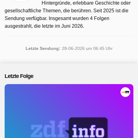
Hintergründe, erlebbare Geschichte oder
gesellschaftliche Themen, die berühren. Seit 2025 ist die
Sendung verfügbar. Insgesamt wurden 4 Folgen
ausgestrahlt, die letzte im Juni 2026.
Letzte Sendung:
28-06-2026 um 06:45 Uhr
Letzte Folge