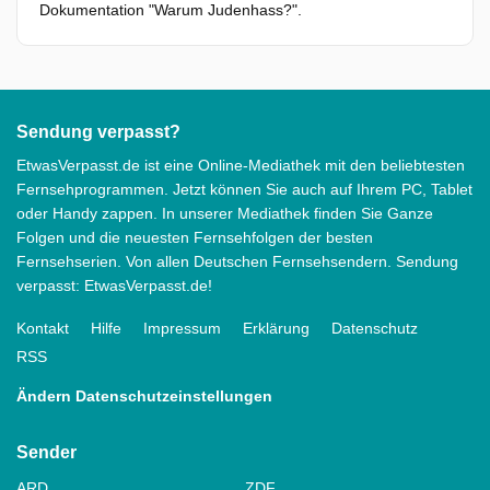
Dokumentation "Warum Judenhass?".
Sendung verpasst?
EtwasVerpasst.de ist eine Online-Mediathek mit den beliebtesten
Fernsehprogrammen. Jetzt können Sie auch auf Ihrem PC, Tablet
oder Handy zappen. In unserer Mediathek finden Sie Ganze
Folgen und die neuesten Fernsehfolgen der besten
Fernsehserien. Von allen Deutschen Fernsehsendern. Sendung
verpasst: EtwasVerpasst.de!
Kontakt
Hilfe
Impressum
Erklärung
Datenschutz
RSS
Ändern Datenschutzeinstellungen
Sender
ARD
ZDF