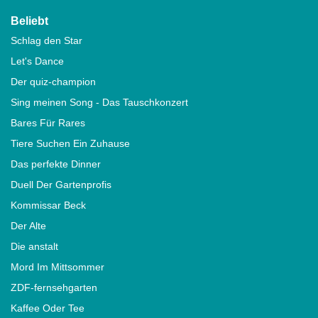
Beliebt
Schlag den Star
Let's Dance
Der quiz-champion
Sing meinen Song - Das Tauschkonzert
Bares Für Rares
Tiere Suchen Ein Zuhause
Das perfekte Dinner
Duell Der Gartenprofis
Kommissar Beck
Der Alte
Die anstalt
Mord Im Mittsommer
ZDF-fernsehgarten
Kaffee Oder Tee