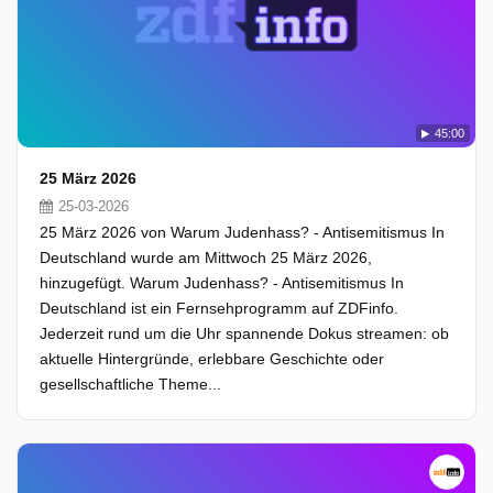
45:00
25 März 2026
25-03-2026
25 März 2026 von Warum Judenhass? - Antisemitismus In
Deutschland wurde am Mittwoch 25 März 2026,
hinzugefügt. Warum Judenhass? - Antisemitismus In
Deutschland ist ein Fernsehprogramm auf ZDFinfo.
Jederzeit rund um die Uhr spannende Dokus streamen: ob
aktuelle Hintergründe, erlebbare Geschichte oder
gesellschaftliche Theme...