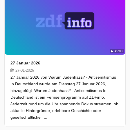
45:00
27 Januar 2026
27-01-2026
27 Januar 2026 von Warum Judenhass? - Antisemitismus
In Deutschland wurde am Dienstag 27 Januar 2026,
hinzugefügt. Warum Judenhass? - Antisemitismus In
Deutschland ist ein Fernsehprogramm auf ZDFinfo.
Jederzeit rund um die Uhr spannende Dokus streamen: ob
aktuelle Hintergründe, erlebbare Geschichte oder
gesellschaftliche T...