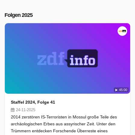
Folgen 2025
45:00
Staffel 2024, Folge 41
24-11-2025
2014 zerstören IS-Terroristen in Mossul große Teile des
archäologischen Erbes aus assyrischer Zeit. Unter den
Trümmern entdecken Forschende Überreste eines