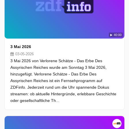
40:00
3 Mai 2026
03-05-2026
3 Mai 2026 von Verlorene Schätze - Das Erbe Des
Assyrischen Reiches wurde am Sonntag 3 Mai 2026,
hinzugefügt. Verlorene Schätze - Das Erbe Des
Assyrischen Reiches ist ein Fernsehprogramm auf
ZDFinfo. Jederzeit rund um die Uhr spannende Dokus
streamen: ob aktuelle Hintergründe, erlebbare Geschichte
oder gesellschaftliche Th...