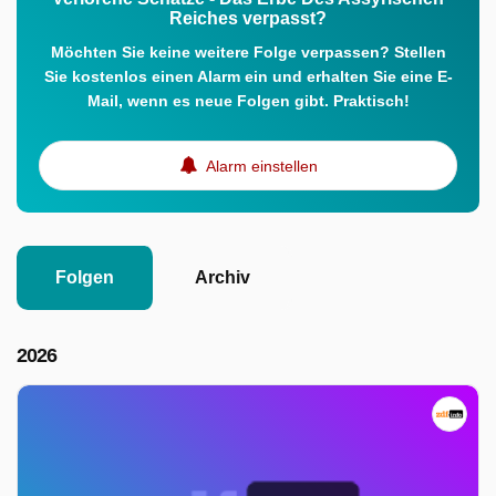
Reiches verpasst?
Möchten Sie keine weitere Folge verpassen? Stellen
Sie kostenlos einen Alarm ein und erhalten Sie eine E-
Mail, wenn es neue Folgen gibt. Praktisch!
Alarm einstellen
Folgen
Archiv
2026