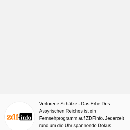
Verlorene Schätze - Das Erbe Des
Assyrischen Reiches ist ein
Fernsehprogramm auf ZDFinfo. Jederzeit
rund um die Uhr spannende Dokus