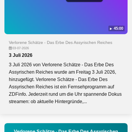
45:00
Verlorene Schätze - Das Erbe Des Assyrischen Reiches
03-07-2026
3 Juli 2026
3 Juli 2026 von Verlorene Schätze - Das Erbe Des
Assyrischen Reiches wurde am Freitag 3 Juli 2026,
hinzugefügt. Verlorene Schätze - Das Erbe Des
Assyrischen Reiches ist ein Fernsehprogramm auf
ZDFinfo. Jederzeit rund um die Uhr spannende Dokus
streamen: ob aktuelle Hintergründe,...
Verlorene Schätze - Das Erbe Des Assyrischen