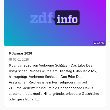
40:00
6 Januar 2026
06-01-2026
6 Januar 2026 von Verlorene Schätze - Das Erbe Des
Assyrischen Reiches wurde am Dienstag 6 Januar 2026,
hinzugefügt. Verlorene Schätze - Das Erbe Des
Assyrischen Reiches ist ein Fernsehprogramm auf
ZDFinfo. Jederzeit rund um die Uhr spannende Dokus
streamen: ob aktuelle Hintergründe, erlebbare Geschichte
oder gesellschaftl...