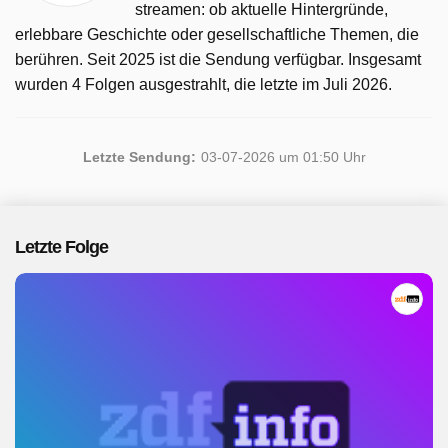
streamen: ob aktuelle Hintergründe,
erlebbare Geschichte oder gesellschaftliche Themen, die
berühren. Seit 2025 ist die Sendung verfügbar. Insgesamt
wurden 4 Folgen ausgestrahlt, die letzte im Juli 2026.
Letzte Sendung:
03-07-2026 um 01:50 Uhr
Letzte Folge