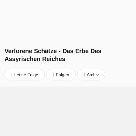
Verlorene Schätze - Das Erbe Des
Assyrischen Reiches
Letzte Folge
Folgen
Archiv