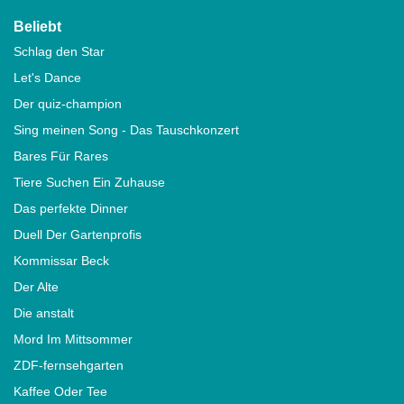
Beliebt
Schlag den Star
Let's Dance
Der quiz-champion
Sing meinen Song - Das Tauschkonzert
Bares Für Rares
Tiere Suchen Ein Zuhause
Das perfekte Dinner
Duell Der Gartenprofis
Kommissar Beck
Der Alte
Die anstalt
Mord Im Mittsommer
ZDF-fernsehgarten
Kaffee Oder Tee