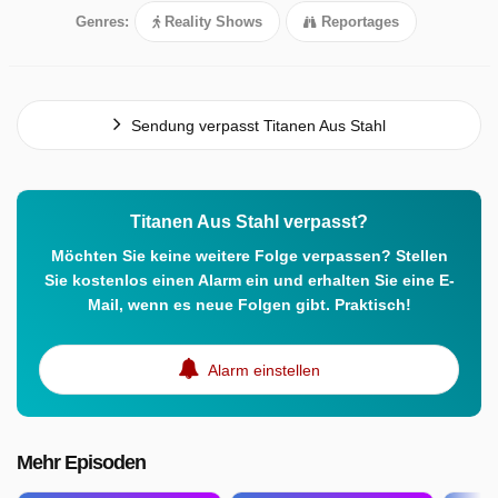
Genres:
Reality Shows
Reportages
Sendung verpasst Titanen Aus Stahl
Titanen Aus Stahl verpasst?
Möchten Sie keine weitere Folge verpassen? Stellen
Sie kostenlos einen Alarm ein und erhalten Sie eine E-
Mail, wenn es neue Folgen gibt. Praktisch!
Alarm einstellen
Mehr Episoden