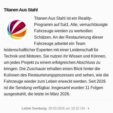
Titanen Aus Stahl
Titanen Aus Stahl ist ein Reality-
Programm auf Sat1. Alte, vernachlässigte
Fahrzeuge werden zu wertvollen
Schätzen. An der Restaurierung dieser
Fahrzeuge arbeitet ein Team
leidenschaftlicher Experten mit einer Leidenschaft für
Technik und Motoren. Sie nutzen ihr Wissen und Können,
um jedes Projekt zu einem erfolgreichen Abschluss zu
bringen. Die Zuschauer erhalten einen Blick hinter die
Kulissen des Restaurierungsprozesses und sehen, wie die
Fahrzeuge wieder zum Leben erweckt werden. Seit 2026
ist die Sendung verfügbar. Insgesamt wurden 11 Folgen
ausgestrahlt, die letzte im März 2026.
Letzte Sendung:
30-03-2026 um 19:15 Uhr