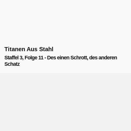
Titanen Aus Stahl
Staffel 3, Folge 11 - Des einen Schrott, des anderen
Schatz