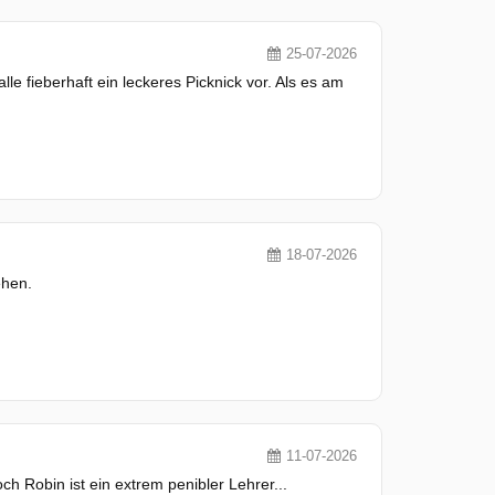
25-07-2026
lle fieberhaft ein leckeres Picknick vor. Als es am
18-07-2026
ehen.
11-07-2026
h Robin ist ein extrem penibler Lehrer...