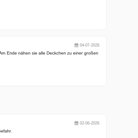
04-07-2026
. Am Ende nähen sie alle Deckchen zu einer großen
02-06-2026
efahr.