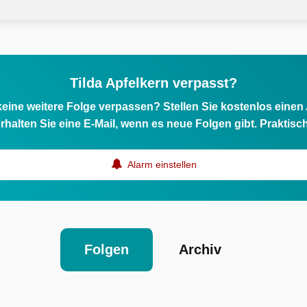
Tilda Apfelkern verpasst?
eine weitere Folge verpassen? Stellen Sie kostenlos einen
rhalten Sie eine E-Mail, wenn es neue Folgen gibt. Praktisc
Alarm einstellen
Folgen
Archiv