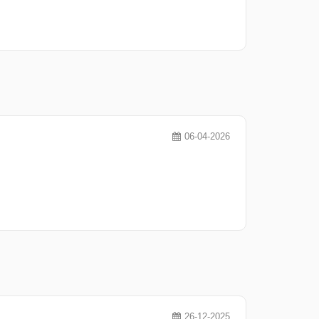
06-04-2026
26-12-2025