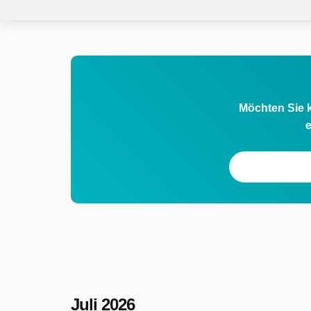
Möchten Sie k
e
Juli 2026