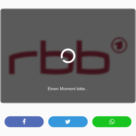
Einen Moment bitte...