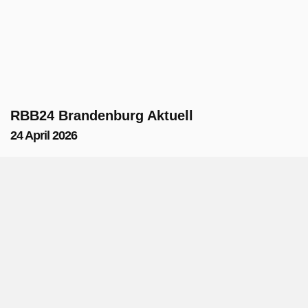
RBB24 Brandenburg Aktuell
24 April 2026