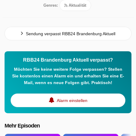
Genres:
Aktualität
Sendung verpasst RBB24 Brandenburg Aktuell
RBB24 Brandenburg Aktuell verpasst?
Möchten Sie keine weitere Folge verpassen? Stellen
Sie kostenlos einen Alarm ein und erhalten Sie eine E-
Mail, wenn es neue Folgen gibt. Praktisch!
Alarm einstellen
Mehr Episoden