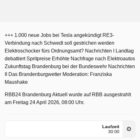
+++ 1.000 neue Jobs bei Tesla angekündigt RE3-
Verbindung nach Schwedt soll gestrichen werden
Elektroschocker fürs Ordnungsamt? Nachrichten I Landtag
debattiert Spritpreise Erhöhte Nachfrage nach Elektroautos
Zukunftstag Brandenburg bei der Bundeswehr Nachrichten
II Das Brandenburgwetter Moderation: Franziska
Maushake
RBB24 Brandenburg Aktuell wurde auf RBB ausgestrahlt
am Freitag 24 April 2026, 08:00 Uhr.
Laufzeit
30:00