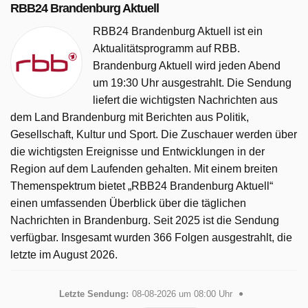
RBB24 Brandenburg Aktuell
RBB24 Brandenburg Aktuell ist ein
Aktualitätsprogramm auf RBB.
Brandenburg Aktuell wird jeden Abend
um 19:30 Uhr ausgestrahlt. Die Sendung
liefert die wichtigsten Nachrichten aus
dem Land Brandenburg mit Berichten aus Politik,
Gesellschaft, Kultur und Sport. Die Zuschauer werden über
die wichtigsten Ereignisse und Entwicklungen in der
Region auf dem Laufenden gehalten. Mit einem breiten
Themenspektrum bietet „RBB24 Brandenburg Aktuell“
einen umfassenden Überblick über die täglichen
Nachrichten in Brandenburg. Seit 2025 ist die Sendung
verfügbar. Insgesamt wurden 366 Folgen ausgestrahlt, die
letzte im August 2026.
Letzte Sendung:
08-08-2026 um 08:00 Uhr