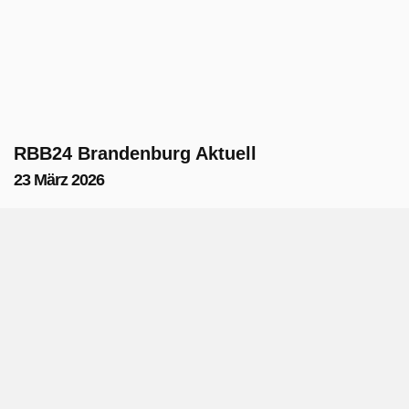
RBB24 Brandenburg Aktuell
23 März 2026