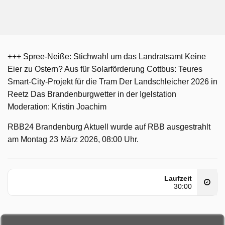
+++ Spree-Neiße: Stichwahl um das Landratsamt Keine
Eier zu Ostern? Aus für Solarförderung Cottbus: Teures
Smart-City-Projekt für die Tram Der Landschleicher 2026 in
Reetz Das Brandenburgwetter in der Igelstation
Moderation: Kristin Joachim
RBB24 Brandenburg Aktuell wurde auf RBB ausgestrahlt
am Montag 23 März 2026, 08:00 Uhr.
Laufzeit
30:00