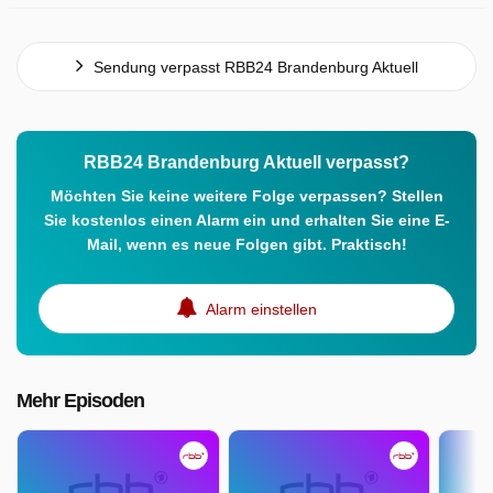
Sendung verpasst RBB24 Brandenburg Aktuell
RBB24 Brandenburg Aktuell verpasst?
Möchten Sie keine weitere Folge verpassen? Stellen
Sie kostenlos einen Alarm ein und erhalten Sie eine E-
Mail, wenn es neue Folgen gibt. Praktisch!
Alarm einstellen
Mehr Episoden