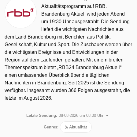
Aktualitätsprogramm auf RBB.
Brandenburg Aktuell wird jeden Abend
um 19:30 Uhr ausgestrahlt. Die Sendung
liefert die wichtigsten Nachrichten aus
dem Land Brandenburg mit Berichten aus Politik,
Gesellschaft, Kultur und Sport. Die Zuschauer werden über
die wichtigsten Ereignisse und Entwicklungen in der
Region auf dem Laufenden gehalten. Mit einem breiten
Themenspektrum bietet „RBB24 Brandenburg Aktuell“
einen umfassenden Überblick über die täglichen
Nachrichten in Brandenburg. Seit 2025 ist die Sendung
verfügbar. Insgesamt wurden 366 Folgen ausgestrahlt, die
letzte im August 2026.
Letzte Sendung:
08-08-2026 um 08:00 Uhr
Genres:
Aktualität