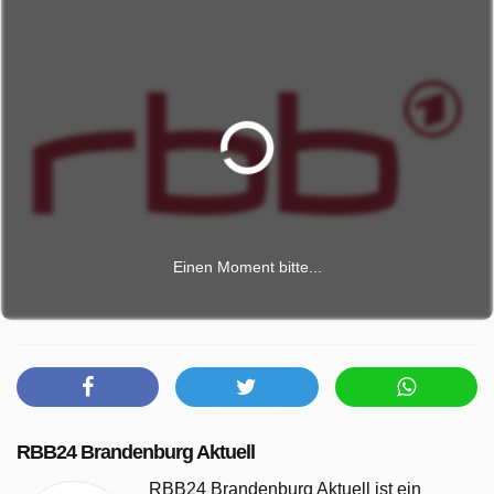
Einen Moment bitte...
RBB24 Brandenburg Aktuell
RBB24 Brandenburg Aktuell ist ein