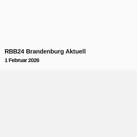
RBB24 Brandenburg Aktuell
1 Februar 2026