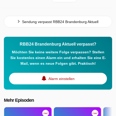
Sendung verpasst RBB24 Brandenburg Aktuell
RBB24 Brandenburg Aktuell verpasst?
Möchten Sie keine weitere Folge verpassen? Stellen
Sie kostenlos einen Alarm ein und erhalten Sie eine E-
Mail, wenn es neue Folgen gibt. Praktisch!
Alarm einstellen
Mehr Episoden