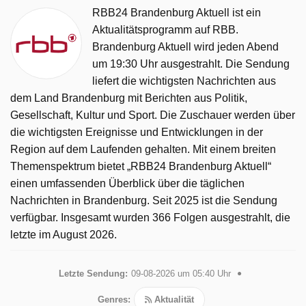
RBB24 Brandenburg Aktuell ist ein
Aktualitätsprogramm auf RBB.
Brandenburg Aktuell wird jeden Abend
um 19:30 Uhr ausgestrahlt. Die Sendung
liefert die wichtigsten Nachrichten aus
dem Land Brandenburg mit Berichten aus Politik,
Gesellschaft, Kultur und Sport. Die Zuschauer werden über
die wichtigsten Ereignisse und Entwicklungen in der
Region auf dem Laufenden gehalten. Mit einem breiten
Themenspektrum bietet „RBB24 Brandenburg Aktuell“
einen umfassenden Überblick über die täglichen
Nachrichten in Brandenburg. Seit 2025 ist die Sendung
verfügbar. Insgesamt wurden 366 Folgen ausgestrahlt, die
letzte im August 2026.
Letzte Sendung:
09-08-2026 um 05:40 Uhr
Genres:
Aktualität