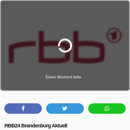
Einen Moment bitte...
RBB24 Brandenburg Aktuell