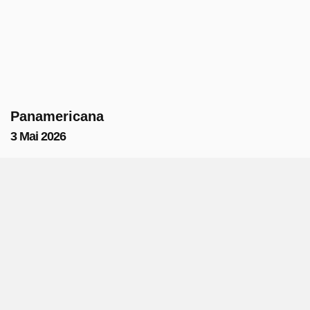
Panamericana
3 Mai 2026