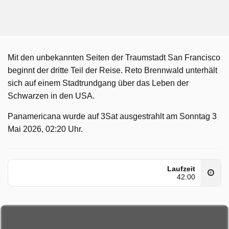
Mit den unbekannten Seiten der Traumstadt San Francisco
beginnt der dritte Teil der Reise. Reto Brennwald unterhält
sich auf einem Stadtrundgang über das Leben der
Schwarzen in den USA.
Panamericana wurde auf 3Sat ausgestrahlt am Sonntag 3
Mai 2026, 02:20 Uhr.
Laufzeit
42:00