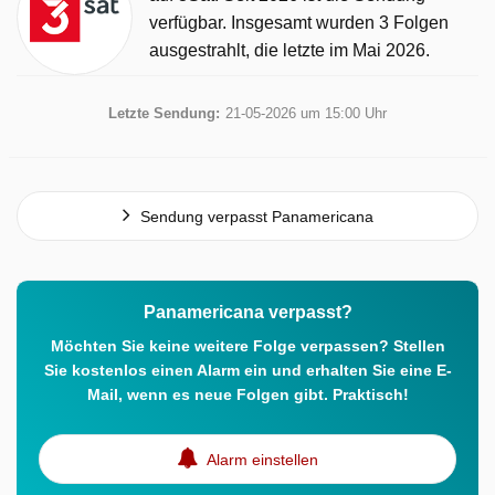
verfügbar. Insgesamt wurden 3 Folgen
ausgestrahlt, die letzte im Mai 2026.
Letzte Sendung:
21-05-2026 um 15:00 Uhr
Sendung verpasst Panamericana
Panamericana verpasst?
Möchten Sie keine weitere Folge verpassen? Stellen
Sie kostenlos einen Alarm ein und erhalten Sie eine E-
Mail, wenn es neue Folgen gibt. Praktisch!
Alarm einstellen