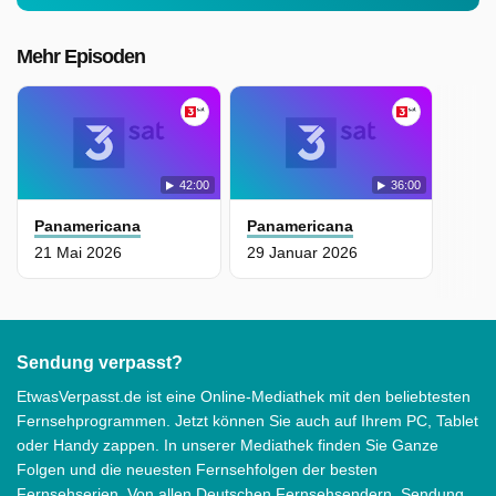
Mehr Episoden
42:00
36:00
Panamericana
Panamericana
21 Mai 2026
29 Januar 2026
Sendung verpasst?
EtwasVerpasst.de ist eine Online-Mediathek mit den beliebtesten
Fernsehprogrammen. Jetzt können Sie auch auf Ihrem PC, Tablet
oder Handy zappen. In unserer Mediathek finden Sie Ganze
Folgen und die neuesten Fernsehfolgen der besten
Fernsehserien. Von allen Deutschen Fernsehsendern. Sendung