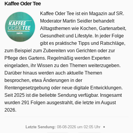
Kaffee Oder Tee
Kaffee Oder Tee ist ein Magazin auf SR.
Moderator Martin Seidler behandelt
Alltagsthemen wie Kochen, Gartenarbeit,
Gesundheit und Lifestyle. In jeder Folge
gibt es praktische Tipps und Ratschläge,
zum Beispiel zum Zubereiten von Gerichten oder zur
Pflege des Gartens. Regelmäßig werden Experten
eingeladen, ihr Wissen zu den Themen weiterzugeben.
Darüber hinaus werden auch aktuelle Themen
besprochen, etwa Änderungen in der
Rentengesetzgebung oder neue digitale Entwicklungen.
Seit 2025 ist die beliebte Sendung verfügbar. Insgesamt
wurden 291 Folgen ausgestrahlt, die letzte im August
2026.
Letzte Sendung:
08-08-2026 um 02:05 Uhr