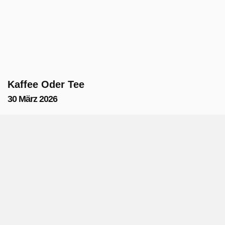
Kaffee Oder Tee
30 März 2026