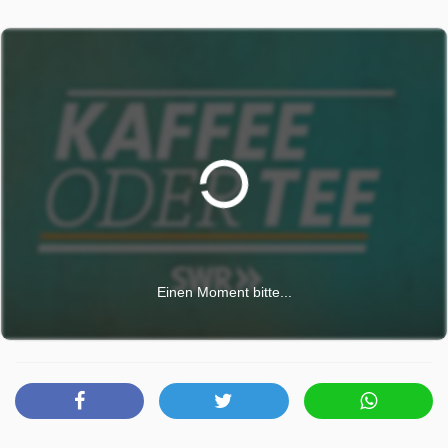
März 2026, 16:05 Uhr.
Einen Moment bitte...