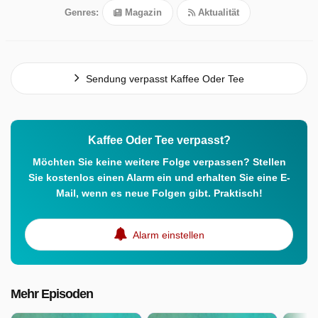
Genres:
Magazin
Aktualität
Sendung verpasst Kaffee Oder Tee
Kaffee Oder Tee verpasst?
Möchten Sie keine weitere Folge verpassen? Stellen
Sie kostenlos einen Alarm ein und erhalten Sie eine E-
Mail, wenn es neue Folgen gibt. Praktisch!
Alarm einstellen
Mehr Episoden