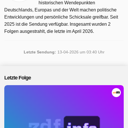
historischen Wendepunkten
Deutschlands, Europas und der Welt machen politische
Entwicklungen und persönliche Schicksale greifbar. Seit
2025 ist die Sendung verfügbar. Insgesamt wurden 2
Folgen ausgestrahlt, die letzte im April 2026.
Letzte Sendung:
13-04-2026 um 03:40 Uhr
Letzte Folge