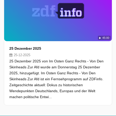
45:00
25 Dezember 2025
25-12-2025
25 Dezember 2025 von Im Osten Ganz Rechts - Von Den
Skinheads Zur Afd wurde am Donnerstag 25 Dezember
2025, hinzugefügt. Im Osten Ganz Rechts - Von Den
Skinheads Zur Afd ist ein Fernsehprogramm auf ZDFinfo.
Zeitgeschichte aktuell: Dokus zu historischen
Wendepunkten Deutschlands, Europas und der Welt
machen politische Entwi...