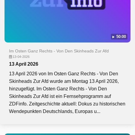
50:00
Im Osten Ganz Rechts - Von Den Skinheads Zur Afd
13-04-2026
13 April 2026
13 April 2026 von Im Osten Ganz Rechts - Von Den
Skinheads Zur Afd wurde am Montag 13 April 2026,
hinzugefügt. Im Osten Ganz Rechts - Von Den
Skinheads Zur Afd ist ein Fernsehprogramm auf
ZDFinfo. Zeitgeschichte aktuell: Dokus zu historischen
Wendepunkten Deutschlands, Europas u...