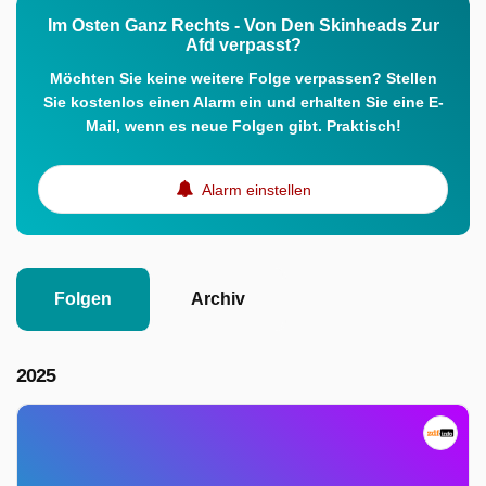
Im Osten Ganz Rechts - Von Den Skinheads Zur
Afd verpasst?
Möchten Sie keine weitere Folge verpassen? Stellen
Sie kostenlos einen Alarm ein und erhalten Sie eine E-
Mail, wenn es neue Folgen gibt. Praktisch!
Alarm einstellen
Folgen
Archiv
2025