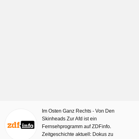
Im Osten Ganz Rechts - Von Den
Skinheads Zur Afd ist ein
Fernsehprogramm auf ZDFinfo.
Zeitgeschichte aktuell: Dokus zu