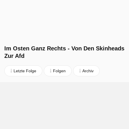
Im Osten Ganz Rechts - Von Den Skinheads
Zur Afd
Letzte Folge
Folgen
Archiv