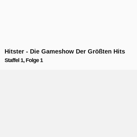
Hitster - Die Gameshow Der Größten Hits
Staffel 1, Folge 1