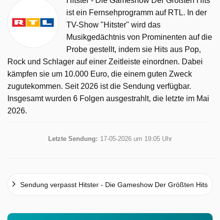
Hitster - Die Gameshow Der Größten Hits
ist ein Fernsehprogramm auf RTL. In der
TV-Show "Hitster" wird das
Musikgedächtnis von Prominenten auf die
Probe gestellt, indem sie Hits aus Pop,
Rock und Schlager auf einer Zeitleiste einordnen. Dabei
kämpfen sie um 10.000 Euro, die einem guten Zweck
zugutekommen. Seit 2026 ist die Sendung verfügbar.
Insgesamt wurden 6 Folgen ausgestrahlt, die letzte im Mai
2026.
Letzte Sendung:
17-05-2026 um 19:05 Uhr
Sendung verpasst Hitster - Die Gameshow Der Größten Hits