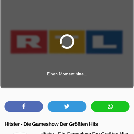
Einen Moment bitte...
Hitster - Die Gameshow Der Größten Hits