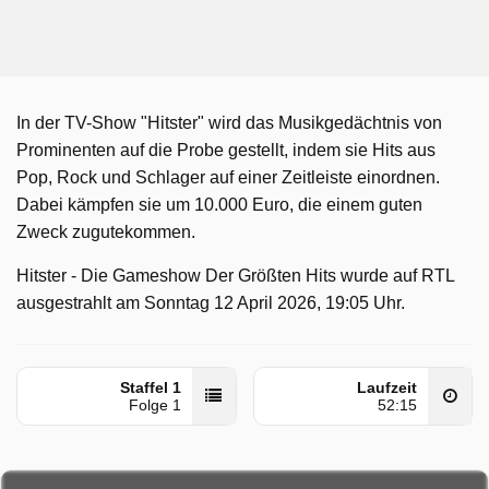
In der TV-Show "Hitster" wird das Musikgedächtnis von
Prominenten auf die Probe gestellt, indem sie Hits aus
Pop, Rock und Schlager auf einer Zeitleiste einordnen.
Dabei kämpfen sie um 10.000 Euro, die einem guten
Zweck zugutekommen.
Hitster - Die Gameshow Der Größten Hits wurde auf RTL
ausgestrahlt am Sonntag 12 April 2026, 19:05 Uhr.
Staffel 1
Laufzeit
Folge 1
52:15