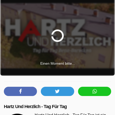
Einen Moment bitte...
Hartz Und Herzlich - Tag Für Tag