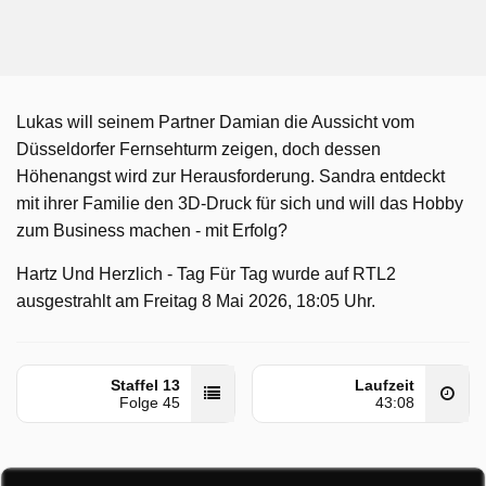
Lukas will seinem Partner Damian die Aussicht vom
Düsseldorfer Fernsehturm zeigen, doch dessen
Höhenangst wird zur Herausforderung. Sandra entdeckt
mit ihrer Familie den 3D-Druck für sich und will das Hobby
zum Business machen - mit Erfolg?
Hartz Und Herzlich - Tag Für Tag wurde auf RTL2
ausgestrahlt am Freitag 8 Mai 2026, 18:05 Uhr.
Staffel 13
Laufzeit
Folge 45
43:08