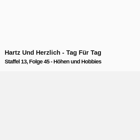
Hartz Und Herzlich - Tag Für Tag
Staffel 13, Folge 45 - Höhen und Hobbies