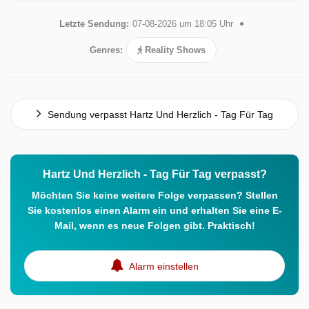
Letzte Sendung:
07-08-2026 um 18:05 Uhr
Genres:
Reality Shows
Sendung verpasst Hartz Und Herzlich - Tag Für Tag
Hartz Und Herzlich - Tag Für Tag verpasst?
Möchten Sie keine weitere Folge verpassen? Stellen
Sie kostenlos einen Alarm ein und erhalten Sie eine E-
Mail, wenn es neue Folgen gibt. Praktisch!
Alarm einstellen