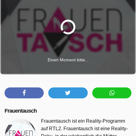
Einen Moment bitte...
Frauentausch
Frauentausch ist ein Reality-Programm
auf RTL2. Frauentausch ist eine Reality-