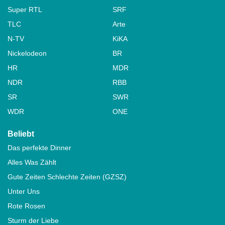
Super RTL
SRF
TLC
Arte
N-TV
KiKA
Nickelodeon
BR
HR
MDR
NDR
RBB
SR
SWR
WDR
ONE
Beliebt
Das perfekte Dinner
Alles Was Zählt
Gute Zeiten Schlechte Zeiten (GZSZ)
Unter Uns
Rote Rosen
Sturm der Liebe