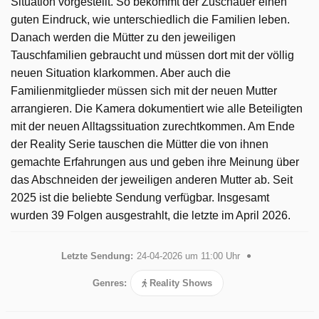
Situation vorgestellt. So bekommt der Zuschauer einen
guten Eindruck, wie unterschiedlich die Familien leben.
Danach werden die Mütter zu den jeweiligen
Tauschfamilien gebraucht und müssen dort mit der völlig
neuen Situation klarkommen. Aber auch die
Familienmitglieder müssen sich mit der neuen Mutter
arrangieren. Die Kamera dokumentiert wie alle Beteiligten
mit der neuen Alltagssituation zurechtkommen. Am Ende
der Reality Serie tauschen die Mütter die von ihnen
gemachte Erfahrungen aus und geben ihre Meinung über
das Abschneiden der jeweiligen anderen Mutter ab. Seit
2025 ist die beliebte Sendung verfügbar. Insgesamt
wurden 39 Folgen ausgestrahlt, die letzte im April 2026.
Letzte Sendung:
24-04-2026 um 11:00 Uhr
Genres:
Reality Shows