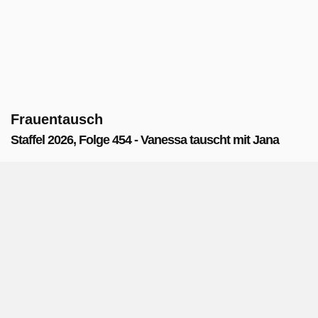
Frauentausch
Staffel 2026, Folge 454 - Vanessa tauscht mit Jana