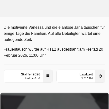
Die motivierte Vanessa und die elanlose Jana tauschen für
einige Tage die Familien. Auf alle Beteiligten wartet eine
aufregende Zeit.
Frauentausch wurde auf RTL2 ausgestrahlt am Freitag 20
Februar 2026, 11:00 Uhr.
Staffel 2026
Laufzeit
Folge 454
1:27:04