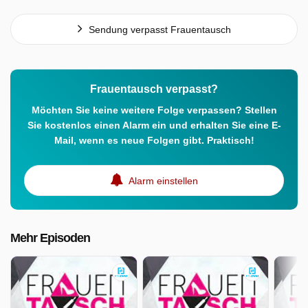
Sendung verpasst Frauentausch
Frauentausch verpasst?
Möchten Sie keine weitere Folge verpassen? Stellen
Sie kostenlos einen Alarm ein und erhalten Sie eine E-
Mail, wenn es neue Folgen gibt. Praktisch!
Alarm einstellen
Mehr Episoden