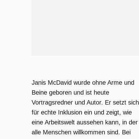
Janis McDavid wurde ohne Arme und
Beine geboren und ist heute
Vortragsredner und Autor. Er setzt sich
für echte Inklusion ein und zeigt, wie
eine Arbeitswelt aussehen kann, in der
alle Menschen willkommen sind. Bei