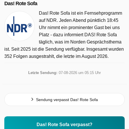
Das! Rote Sofa
Das! Rote Sofa ist ein Fernsehprogramm
auf NDR. Jeden Abend pünktlich 18:45
Uhr nimmt ein prominenter Gast bei uns
Platz - dazu informiert DAS! Rote Sofa
täglich, was im Norden Gesprächsthema
ist. Seit 2025 ist die Sendung verfügbar. Insgesamt wurden
352 Folgen ausgestrahlt, die letzte im August 2026.
Letzte Sendung:
07-08-2026 um 05:15 Uhr
Sendung verpasst Das! Rote Sofa
Das! Rote Sofa verpasst?