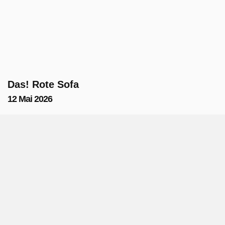
Das! Rote Sofa
12 Mai 2026