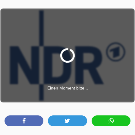
Einen Moment bitte...