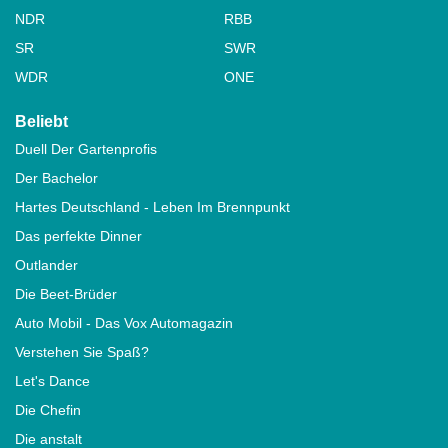
NDR
RBB
SR
SWR
WDR
ONE
Beliebt
Duell Der Gartenprofis
Der Bachelor
Hartes Deutschland - Leben Im Brennpunkt
Das perfekte Dinner
Outlander
Die Beet-Brüder
Auto Mobil - Das Vox Automagazin
Verstehen Sie Spaß?
Let's Dance
Die Chefin
Die anstalt