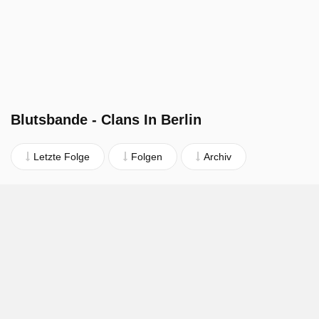
Blutsbande - Clans In Berlin
Letzte Folge
Folgen
Archiv