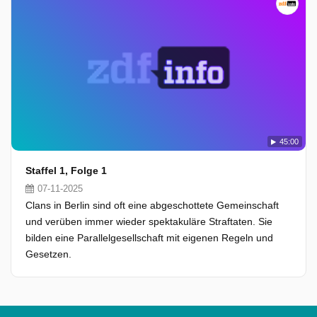
45:00
Staffel 1, Folge 1
07-11-2025
Clans in Berlin sind oft eine abgeschottete Gemeinschaft
und verüben immer wieder spektakuläre Straftaten. Sie
bilden eine Parallelgesellschaft mit eigenen Regeln und
Gesetzen.