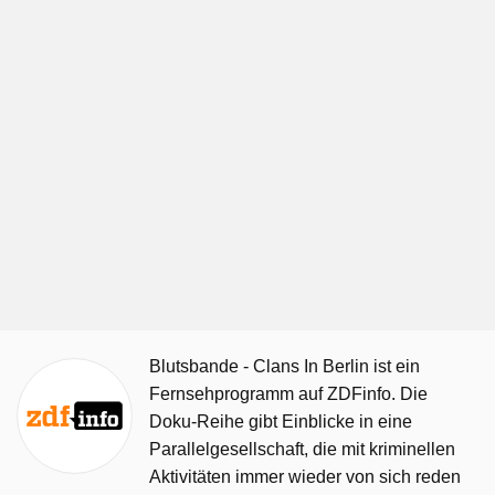
Blutsbande - Clans In Berlin ist ein
Fernsehprogramm auf ZDFinfo. Die
Doku-Reihe gibt Einblicke in eine
Parallelgesellschaft, die mit kriminellen
Aktivitäten immer wieder von sich reden