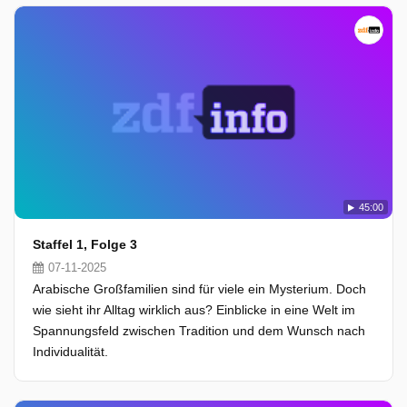
45:00
Staffel 1, Folge 3
07-11-2025
Arabische Großfamilien sind für viele ein Mysterium. Doch
wie sieht ihr Alltag wirklich aus? Einblicke in eine Welt im
Spannungsfeld zwischen Tradition und dem Wunsch nach
Individualität.