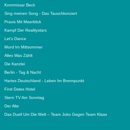
Kommissar Beck
Sing meinen Song - Das Tauschkonzert
Praxis Mit Meerblick
Kampf Der Realitystars
Let's Dance
Mord Im Mittsommer
Alles Was Zählt
Die Kanzlei
Berlin - Tag & Nacht
Hartes Deutschland - Leben Im Brennpunkt
First Dates Hotel
Stern TV Am Sonntag
Der Alte
Das Duell Um Die Welt – Team Joko Gegen Team Klaas