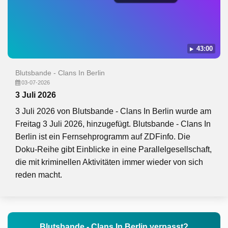
43:00
Blutsbande - Clans In Berlin
03-07-2026
3 Juli 2026
3 Juli 2026 von Blutsbande - Clans In Berlin wurde am
Freitag 3 Juli 2026, hinzugefügt. Blutsbande - Clans In
Berlin ist ein Fernsehprogramm auf ZDFinfo. Die
Doku-Reihe gibt Einblicke in eine Parallelgesellschaft,
die mit kriminellen Aktivitäten immer wieder von sich
reden macht.
Blutsbande - Clans In Berlin verpasst?