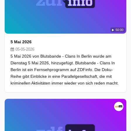
50:00
5 Mai 2026
05-05-2026
5 Mai 2026 von Blutsbande - Clans In Berlin wurde am
Dienstag 5 Mai 2026, hinzugefügt. Blutsbande - Clans In
Berlin ist ein Fernsehprogramm auf ZDFinfo. Die Doku-
Reihe gibt Einblicke in eine Parallelgesellschaft, die mit
kriminellen Aktivitäten immer wieder von sich reden macht.