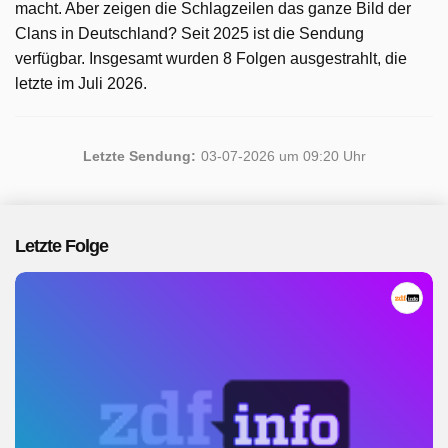
macht. Aber zeigen die Schlagzeilen das ganze Bild der
Clans in Deutschland? Seit 2025 ist die Sendung
verfügbar. Insgesamt wurden 8 Folgen ausgestrahlt, die
letzte im Juli 2026.
Letzte Sendung:
03-07-2026 um 09:20 Uhr
Letzte Folge