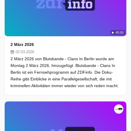
45:00
2 März 2026
02-03-2026
2 März 2026 von Blutsbande - Clans In Berlin wurde am
Montag 2 März 2026, hinzugefügt. Blutsbande - Clans In
Berlin ist ein Fernsehprogramm auf ZDFinfo. Die Doku-
Reihe gibt Einblicke in eine Parallelgesellschaft, die mit
kriminellen Aktivitäten immer wieder von sich reden macht.