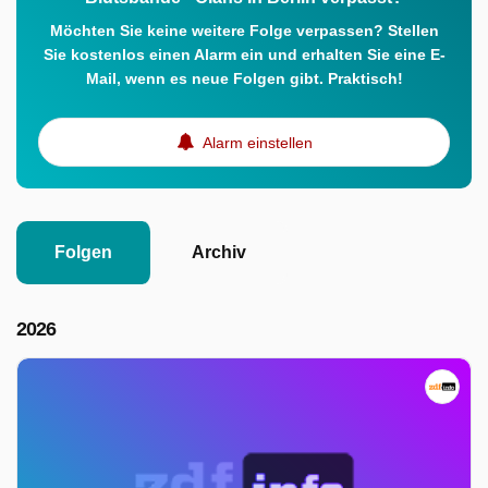
Möchten Sie keine weitere Folge verpassen? Stellen
Sie kostenlos einen Alarm ein und erhalten Sie eine E-
Mail, wenn es neue Folgen gibt. Praktisch!
Alarm einstellen
Folgen
Archiv
2026