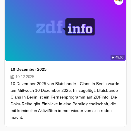
45:00
10 Dezember 2025
10-12-2025
10 Dezember 2025 von Blutsbande - Clans In Berlin wurde
am Mittwoch 10 Dezember 2025, hinzugefügt. Blutsbande -
Clans In Berlin ist ein Fernsehprogramm auf ZDFinfo. Die
Doku-Reihe gibt Einblicke in eine Parallelgesellschaft, die
mit kriminellen Aktivitäten immer wieder von sich reden
macht.