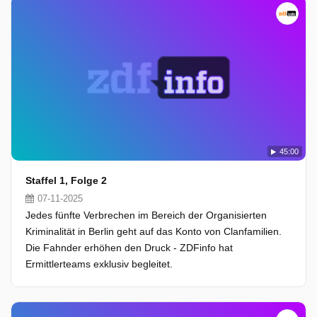
45:00
Staffel 1, Folge 2
07-11-2025
Jedes fünfte Verbrechen im Bereich der Organisierten
Kriminalität in Berlin geht auf das Konto von Clanfamilien.
Die Fahnder erhöhen den Druck - ZDFinfo hat
Ermittlerteams exklusiv begleitet.