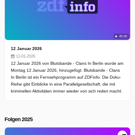
45:00
12 Januar 2026
12-01-2026
12 Januar 2026 von Blutsbande - Clans In Berlin wurde am
Montag 12 Januar 2026, hinzugefügt. Blutsbande - Clans
In Berlin ist ein Fernsehprogramm auf ZDFinfo. Die Doku-
Reihe gibt Einblicke in eine Parallelgesellschaft, die mit
kriminellen Aktivitäten immer wieder von sich reden macht.
Folgen 2025