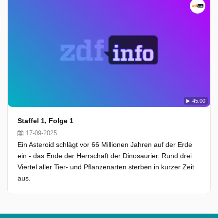
45:00
Staffel 1, Folge 1
17-09-2025
Ein Asteroid schlägt vor 66 Millionen Jahren auf der Erde
ein - das Ende der Herrschaft der Dinosaurier. Rund drei
Viertel aller Tier- und Pflanzenarten sterben in kurzer Zeit
aus.