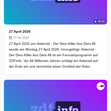
45:00
27 April 2026
27-04-2026
27 April 2026 von Asteroid - Der Dino-Killer Aus Dem All
wurde am Montag 27 April 2026, hinzugefügt. Asteroid -
Der Dino-Killer Aus Dem All ist ein Fernsehprogramm auf
ZDFinfo. Vor 66 Millionen Jahren schlägt ein Asteroid auf
der Erde ein und vernichtet einen Großteil der Arten.