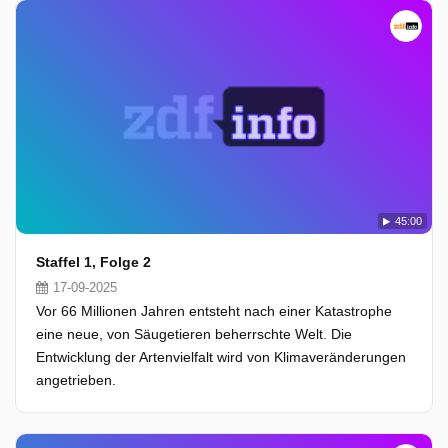
45:00
Staffel 1, Folge 2
17-09-2025
Vor 66 Millionen Jahren entsteht nach einer Katastrophe
eine neue, von Säugetieren beherrschte Welt. Die
Entwicklung der Artenvielfalt wird von Klimaveränderungen
angetrieben.