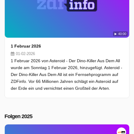
40:00
1 Februar 2026
01-02-2026
1 Februar 2026 von Asteroid - Der Dino-Killer Aus Dem All
wurde am Sonntag 1 Februar 2026, hinzugefügt. Asteroid -
Der Dino-Killer Aus Dem All ist ein Fernsehprogramm auf
ZDFinfo. Vor 66 Millionen Jahren schlägt ein Asteroid auf
der Erde ein und vernichtet einen Großteil der Arten.
Folgen 2025