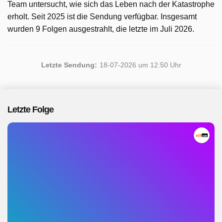
Team untersucht, wie sich das Leben nach der Katastrophe
erholt. Seit 2025 ist die Sendung verfügbar. Insgesamt
wurden 9 Folgen ausgestrahlt, die letzte im Juli 2026.
Letzte Sendung:
18-07-2026 um 12:50 Uhr
Letzte Folge