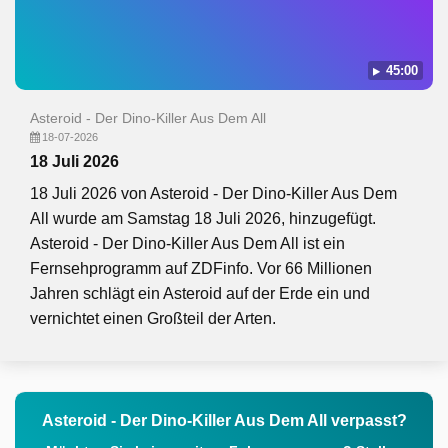
45:00
Asteroid - Der Dino-Killer Aus Dem All
18-07-2026
18 Juli 2026
18 Juli 2026 von Asteroid - Der Dino-Killer Aus Dem
All wurde am Samstag 18 Juli 2026, hinzugefügt.
Asteroid - Der Dino-Killer Aus Dem All ist ein
Fernsehprogramm auf ZDFinfo. Vor 66 Millionen
Jahren schlägt ein Asteroid auf der Erde ein und
vernichtet einen Großteil der Arten.
Asteroid - Der Dino-Killer Aus Dem All verpasst?