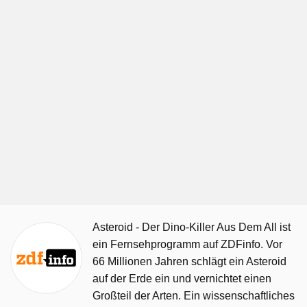
Asteroid - Der Dino-Killer Aus Dem All ist
ein Fernsehprogramm auf ZDFinfo. Vor
66 Millionen Jahren schlägt ein Asteroid
auf der Erde ein und vernichtet einen
Großteil der Arten. Ein wissenschaftliches