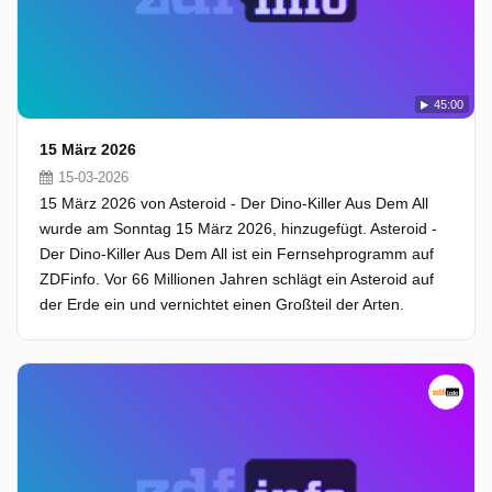
45:00
15 März 2026
15-03-2026
15 März 2026 von Asteroid - Der Dino-Killer Aus Dem All
wurde am Sonntag 15 März 2026, hinzugefügt. Asteroid -
Der Dino-Killer Aus Dem All ist ein Fernsehprogramm auf
ZDFinfo. Vor 66 Millionen Jahren schlägt ein Asteroid auf
der Erde ein und vernichtet einen Großteil der Arten.