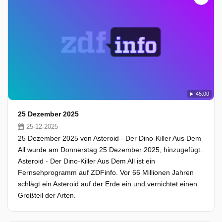
45:00
25 Dezember 2025
25-12-2025
25 Dezember 2025 von Asteroid - Der Dino-Killer Aus Dem
All wurde am Donnerstag 25 Dezember 2025, hinzugefügt.
Asteroid - Der Dino-Killer Aus Dem All ist ein
Fernsehprogramm auf ZDFinfo. Vor 66 Millionen Jahren
schlägt ein Asteroid auf der Erde ein und vernichtet einen
Großteil der Arten.