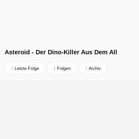
Asteroid - Der Dino-Killer Aus Dem All
Letzte Folge
Folgen
Archiv