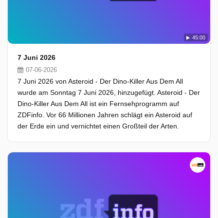
45:00
7 Juni 2026
07-06-2026
7 Juni 2026 von Asteroid - Der Dino-Killer Aus Dem All
wurde am Sonntag 7 Juni 2026, hinzugefügt. Asteroid - Der
Dino-Killer Aus Dem All ist ein Fernsehprogramm auf
ZDFinfo. Vor 66 Millionen Jahren schlägt ein Asteroid auf
der Erde ein und vernichtet einen Großteil der Arten.