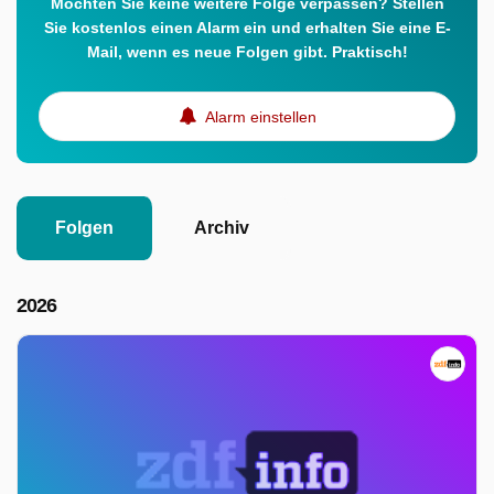
Möchten Sie keine weitere Folge verpassen? Stellen
Sie kostenlos einen Alarm ein und erhalten Sie eine E-
Mail, wenn es neue Folgen gibt. Praktisch!
Alarm einstellen
Folgen
Archiv
2026