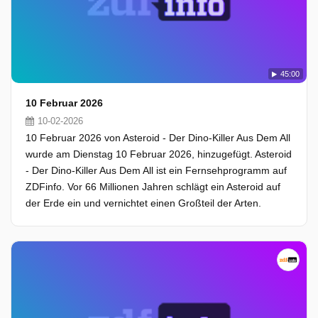
45:00
10 Februar 2026
10-02-2026
10 Februar 2026 von Asteroid - Der Dino-Killer Aus Dem All
wurde am Dienstag 10 Februar 2026, hinzugefügt. Asteroid
- Der Dino-Killer Aus Dem All ist ein Fernsehprogramm auf
ZDFinfo. Vor 66 Millionen Jahren schlägt ein Asteroid auf
der Erde ein und vernichtet einen Großteil der Arten.