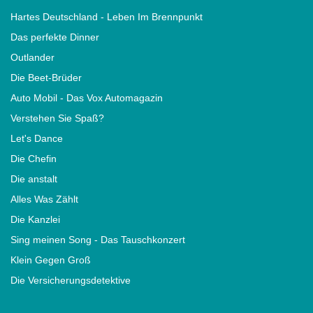
Hartes Deutschland - Leben Im Brennpunkt
Das perfekte Dinner
Outlander
Die Beet-Brüder
Auto Mobil - Das Vox Automagazin
Verstehen Sie Spaß?
Let's Dance
Die Chefin
Die anstalt
Alles Was Zählt
Die Kanzlei
Sing meinen Song - Das Tauschkonzert
Klein Gegen Groß
Die Versicherungsdetektive