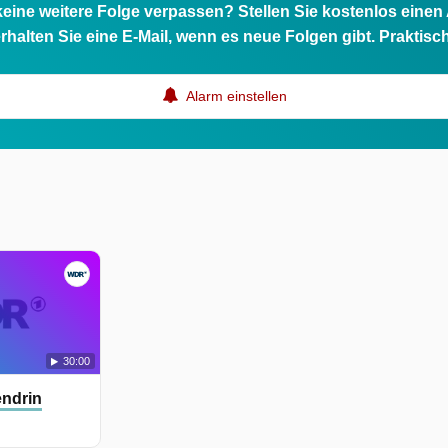
eine weitere Folge verpassen? Stellen Sie kostenlos einen
rhalten Sie eine E-Mail, wenn es neue Folgen gibt. Praktisc
Alarm einstellen
30:00
ndrin