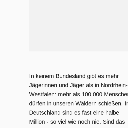
In keinem Bundesland gibt es mehr
Jägerinnen und Jäger als in Nordrhein-
Westfalen: mehr als 100.000 Mensche
dürfen in unseren Wäldern schießen. I
Deutschland sind es fast eine halbe
Million - so viel wie noch nie. Sind das