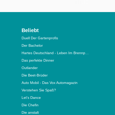
Beliebt
Duell Der Gartenprofis
Der Bachelor
Hartes Deutschland - Leben Im Brennpunkt
Das perfekte Dinner
Outlander
Die Beet-Brüder
Auto Mobil - Das Vox Automagazin
Verstehen Sie Spaß?
Let's Dance
Die Chefin
Die anstalt