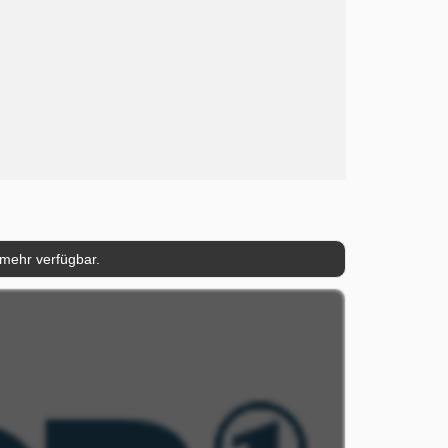
 mehr verfügbar.