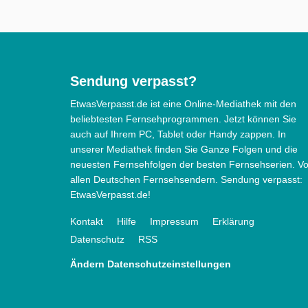
Sendung verpasst?
EtwasVerpasst.de ist eine Online-Mediathek mit den
beliebtesten Fernsehprogrammen. Jetzt können Sie
auch auf Ihrem PC, Tablet oder Handy zappen. In
unserer Mediathek finden Sie Ganze Folgen und die
neuesten Fernsehfolgen der besten Fernsehserien. V
allen Deutschen Fernsehsendern. Sendung verpasst:
EtwasVerpasst.de!
Kontakt
Hilfe
Impressum
Erklärung
Datenschutz
RSS
Ändern Datenschutzeinstellungen