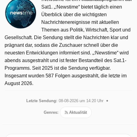
Sat1. „:Newstime“ bietet täglich einen
Überblick über die wichtigsten
Nachrichtenereignisse mit aktuellen
Themen aus Politik, Wirtschaft, Sport und
Gesellschaft. Die Sendung stellt die Nachrichten klar und
prägnant dar, sodass die Zuschauer schnell über die
neuesten Entwicklungen informiert sind. „:Newstime“ wird
abends ausgestrahlt und ist fester Bestandteil des Sat.1-
Programms. Seit 2025 ist die Sendung verfügbar.
Insgesamt wurden 587 Folgen ausgestrahlt, die letzte im
August 2026.
Letzte Sendung:
08-08-2026 um 14:20 Uhr
Genres:
Aktualität