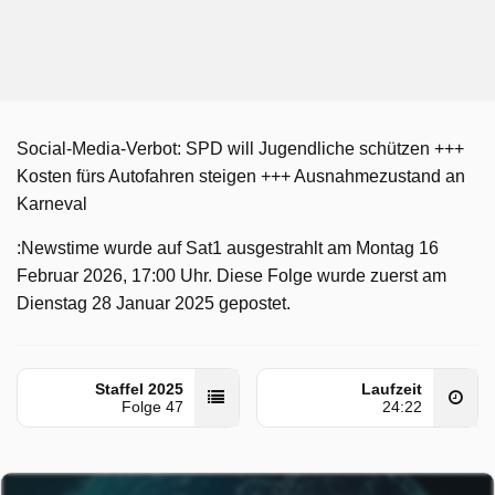
Social-Media-Verbot: SPD will Jugendliche schützen +++
Kosten fürs Autofahren steigen +++ Ausnahmezustand an
Karneval
:Newstime wurde auf Sat1 ausgestrahlt am Montag 16
Februar 2026, 17:00 Uhr. Diese Folge wurde zuerst am
Dienstag 28 Januar 2025 gepostet.
Staffel 2025
Laufzeit
Folge 47
24:22