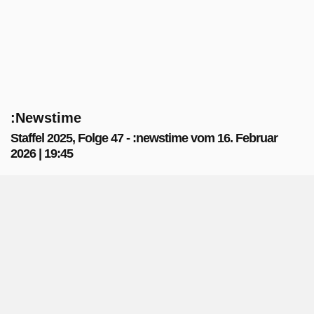
:Newstime
Staffel 2025, Folge 47 - :newstime vom 16. Februar
2026 | 19:45