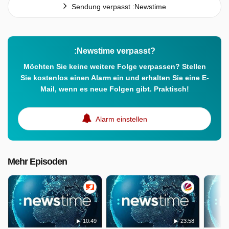
Sendung verpasst :Newstime
:Newstime verpasst?
Möchten Sie keine weitere Folge verpassen? Stellen
Sie kostenlos einen Alarm ein und erhalten Sie eine E-
Mail, wenn es neue Folgen gibt. Praktisch!
Alarm einstellen
Mehr Episoden
10:49
23:58