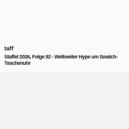
taff
Staffel 2026, Folge 92 - Weltweiter Hype um Swatch-
Taschenuhr