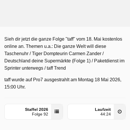
Sieh dir jetzt die ganze Folge "taff" vom 18. Mai kostenlos
online an. Themen u.a.: Die ganze Welt will diese
Taschenuhr / Tiger Dompteurin Carmen Zander /
Deutschland deine Supermärkte (Folge 1) / Paketdienst im
Sprinter unterwegs / taff Trend
taff wurde auf Pro7 ausgestrahlt am Montag 18 Mai 2026,
15:00 Uhr.
Staffel 2026
Laufzeit
Folge 92
44:24