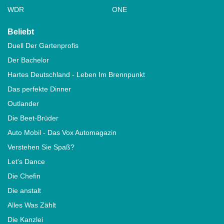
WDR
ONE
Beliebt
Duell Der Gartenprofis
Der Bachelor
Hartes Deutschland - Leben Im Brennpunkt
Das perfekte Dinner
Outlander
Die Beet-Brüder
Auto Mobil - Das Vox Automagazin
Verstehen Sie Spaß?
Let's Dance
Die Chefin
Die anstalt
Alles Was Zählt
Die Kanzlei