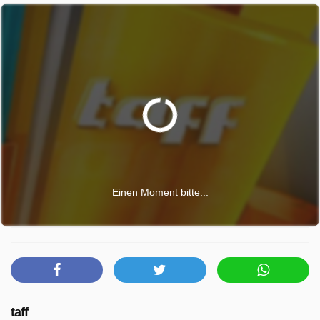
Einen Moment bitte...
taff