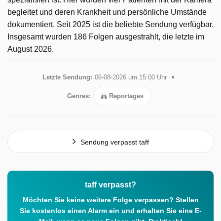
begleitet und deren Krankheit und persönliche Umstände
dokumentiert. Seit 2025 ist die beliebte Sendung verfügbar.
Insgesamt wurden 186 Folgen ausgestrahlt, die letzte im
August 2026.
Letzte Sendung:
06-08-2026 um 15:00 Uhr
Genres:
Reportages
Sendung verpasst taff
taff verpasst?
Möchten Sie keine weitere Folge verpassen? Stellen
Sie kostenlos einen Alarm ein und erhalten Sie eine E-