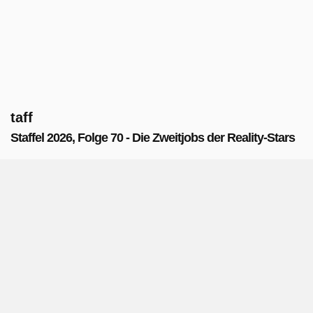
taff
Staffel 2026, Folge 70 - Die Zweitjobs der Reality-Stars