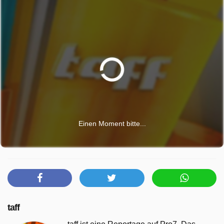
Einen Moment bitte...
taff