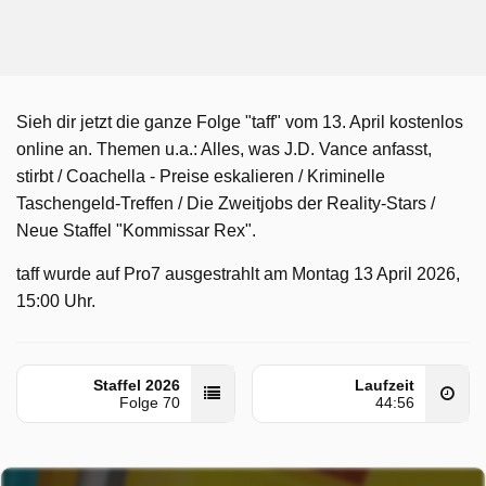
Sieh dir jetzt die ganze Folge "taff" vom 13. April kostenlos
online an. Themen u.a.: Alles, was J.D. Vance anfasst,
stirbt / Coachella - Preise eskalieren / Kriminelle
Taschengeld-Treffen / Die Zweitjobs der Reality-Stars /
Neue Staffel "Kommissar Rex".
taff wurde auf Pro7 ausgestrahlt am Montag 13 April 2026,
15:00 Uhr.
Staffel 2026
Laufzeit
Folge 70
44:56