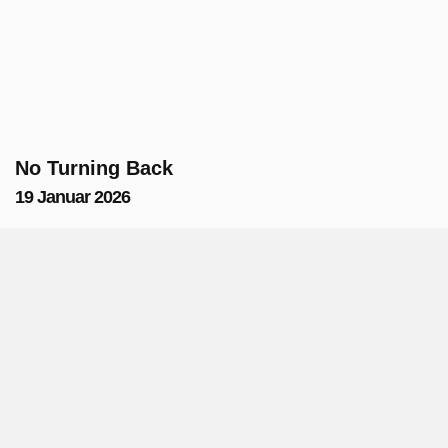
No Turning Back
19 Januar 2026